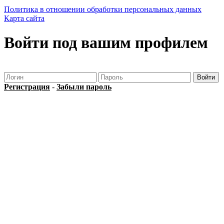
Политика в отношении обработки персональных данных
Карта сайта
Войти под вашим профилем
Регистрация
-
Забыли пароль