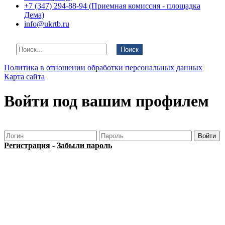
+7 (347) 294-88-94 (Приемная комиссия - площадка
Дема)
info@ukrtb.ru
Поиск
Политика в отношении обработки персональных данных
Карта сайта
Войти под вашим профилем
Регистрация
-
Забыли пароль