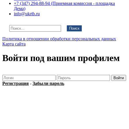
+7 (347) 294-88-94 (Приемная комиссия - площадка
Дема)
info@ukrtb.ru
Поиск
Политика в отношении обработки персональных данных
Карта сайта
Войти под вашим профилем
Регистрация
-
Забыли пароль