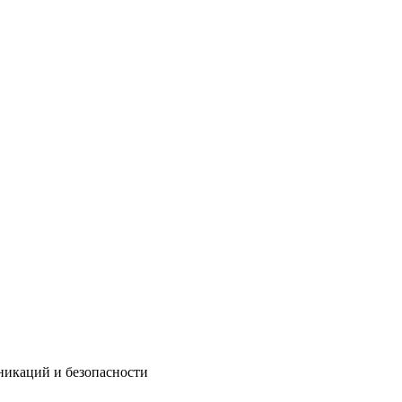
никаций и безопасности