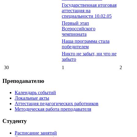
Государственная итоговая
аттестация на
специальности 10.02.05
Первый этап
Всероссийского
чемпионата
Наша программа стала
победителем
Никто не забыт, ни что не
забыто
30
1
2
Преподавателю
Календарь событий
Локальные акты
Аттестация педагогических работников
Методическая работа преподавателя
Студенту
Расписание занятий