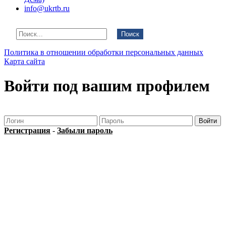
info@ukrtb.ru
Поиск
Политика в отношении обработки персональных данных
Карта сайта
Войти под вашим профилем
Регистрация
-
Забыли пароль