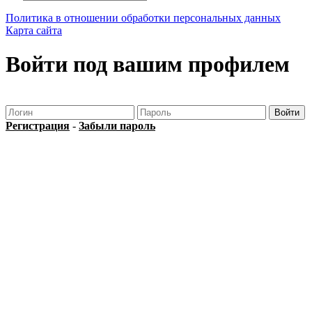
Политика в отношении обработки персональных данных
Карта сайта
Войти под вашим профилем
Регистрация
-
Забыли пароль