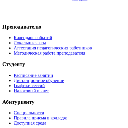
Преподавателю
Календарь событий
Локальные акты
Аттестация педагогических работников
Методическая работа преподавателя
Студенту
Расписание занятий
Дистанционное обучение
Графики сессий
Налоговый вычет
Абитуриенту
Специальности
Правила приема в колледж
Доступная среда