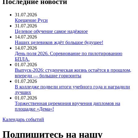
Последние новости
31.07.2026
Крещение Руси
31.07.2026
Целевое обучение самое надёжное
14.07.2026
Наших целевиков ждёт большое будущее!
14.07.2026
День поля 2026. Соревнование по пилотированию
БПЛА.
01.07.2026
Выпуск-2026: студенческая жизнь остаётся в прошлом,
впереди — большие горизонты
01.07.2026
В колледже подвели итоги учебного года и наградили
лучших
01.07.2026
Торжественная церемония вручения дипломов на
площадке «Дема»!
Календарь событий
Подпишитесь на нашу