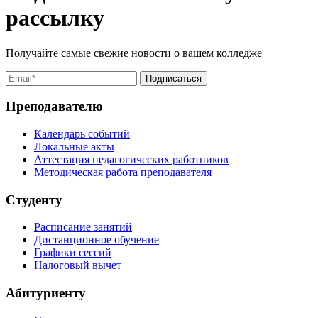
рассылку
Получайте самые свежие новости о вашем колледже
Преподавателю
Календарь событий
Локальные акты
Аттестация педагогических работников
Методическая работа преподавателя
Студенту
Расписание занятий
Дистанционное обучение
Графики сессий
Налоговый вычет
Абитуриенту