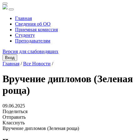
Главная
Сведения об ОО
Приемная комиссия
Студенту
Преподавателям
Версия для слабовидящих
Вход
Главная
/
Все Новости
/
Вручение дипломов (Зеленая
роща)
09.06.2025
Поделиться
Отправить
Класснуть
Вручение дипломов (Зеленая роща)