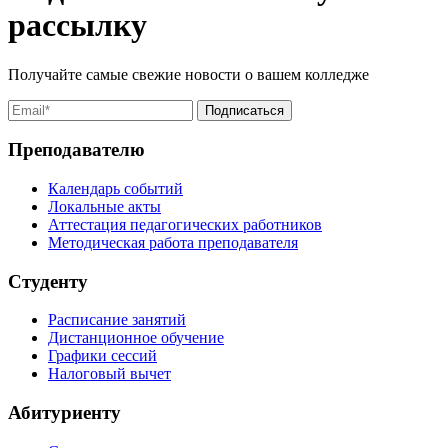
рассылку
Получайте самые свежие новости о вашем колледже
Преподавателю
Календарь событий
Локальные акты
Аттестация педагогических работников
Методическая работа преподавателя
Студенту
Расписание занятий
Дистанционное обучение
Графики сессий
Налоговый вычет
Абитуриенту