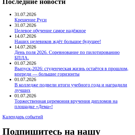
Последние новости
31.07.2026
Крещение Руси
31.07.2026
Целевое обучение самое надёжное
14.07.2026
Наших целевиков ждёт большое будущее!
14.07.2026
День поля 2026. Соревнование по пилотированию
БПЛА.
01.07.2026
Выпуск-2026: студенческая жизнь остаётся в прошлом,
впереди — большие горизонты
01.07.2026
В колледже подвели итоги учебного года и наградили
лучших
01.07.2026
Торжественная церемония вручения дипломов на
площадке «Дема»!
Календарь событий
Подпишитесь на нашу