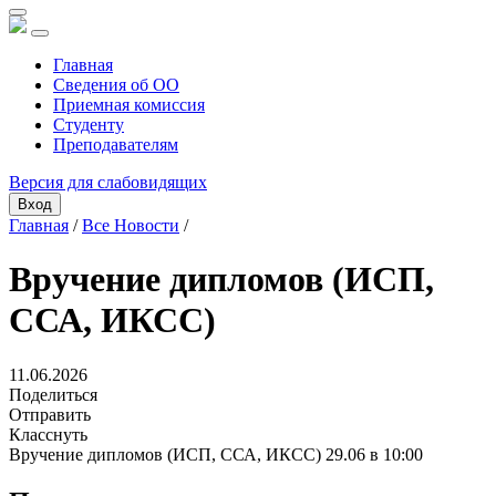
Главная
Сведения об ОО
Приемная комиссия
Студенту
Преподавателям
Версия для слабовидящих
Вход
Главная
/
Все Новости
/
Вручение дипломов (ИСП,
ССА, ИКСС)
11.06.2026
Поделиться
Отправить
Класснуть
Вручение дипломов (ИСП, ССА, ИКСС) 29.06 в 10:00