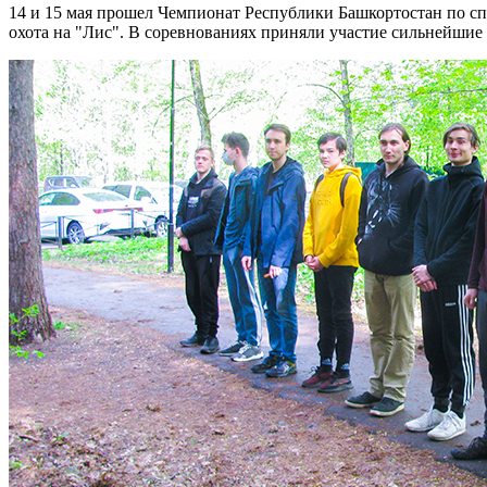
14 и 15 мая прошел Чемпионат Республики Башкортостан по с
охота на "Лис". В соревнованиях приняли участие сильнейшие