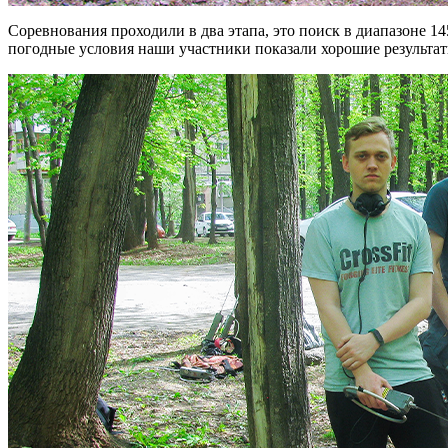
Соревнования проходили в два этапа, это поиск в диапазоне 1
погодные условия наши участники показали хорошие результат