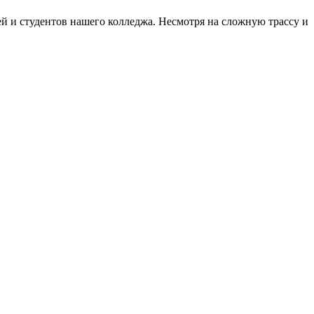
ей и студентов нашего колледжа. Несмотря на сложную трассу и