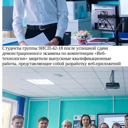
Студенты группы 9ИСП-42-18 после успешной сдачи
демонстрационного экзамена по компетенции «Веб-
технологии» защитили выпускные квалификационные
работы, представляющие собой разработку веб-приложений