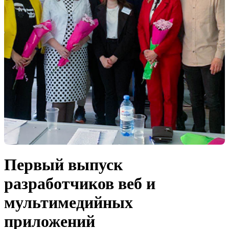
Первый выпуск
разработчиков веб и
мультимедийных
приложений