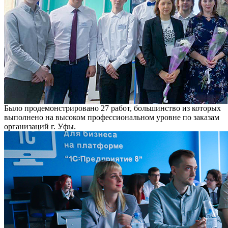
Было продемонстрировано 27 работ, большинство из которых
выполнено на высоком профессиональном уровне по заказам
организаций г. Уфы.