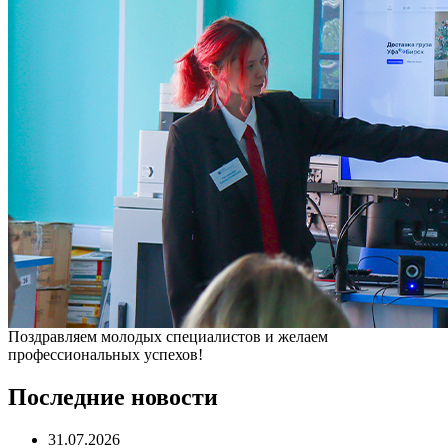
Поздравляем молодых специалистов и желаем
профессиональных успехов!
Последние новости
31.07.2026