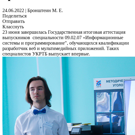
24.06.2022 | Бронштеин М. Е.
Поделиться
Отправить
Класснуть
23 июня завершилась Государственная итоговая аттестация
выпускников специальности 09.02.07 «Информационные
системы и программирование", обучающихся квалификации
разработчик веб и мультимедийных приложений. Таких
специалистов УКРТБ выпускает впервые.