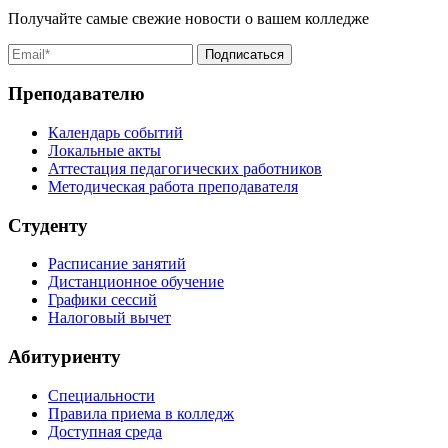
Получайте самые свежие новости о вашем колледже
Преподавателю
Календарь событий
Локальные акты
Аттестация педагогических работников
Методическая работа преподавателя
Студенту
Расписание занятий
Дистанционное обучение
Графики сессий
Налоговый вычет
Абитуриенту
Специальности
Правила приема в колледж
Доступная среда