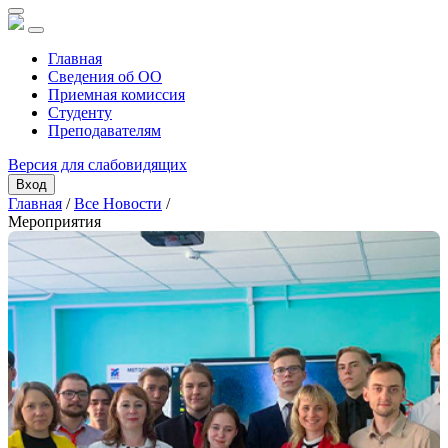
Главная
Сведения об ОО
Приемная комиссия
Студенту
Преподавателям
Версия для слабовидящих
Вход
Главная
/
Все Новости
/
Мероприятия