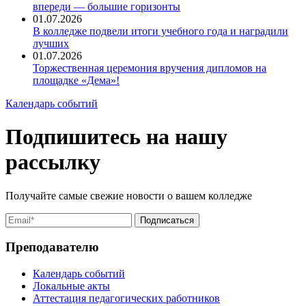
впереди — большие горизонты
01.07.2026
В колледже подвели итоги учебного года и наградили
лучших
01.07.2026
Торжественная церемония вручения дипломов на
площадке «Дема»!
Календарь событий
Подпишитесь на нашу
рассылку
Получайте самые свежие новости о вашем колледже
Преподавателю
Календарь событий
Локальные акты
Аттестация педагогических работников