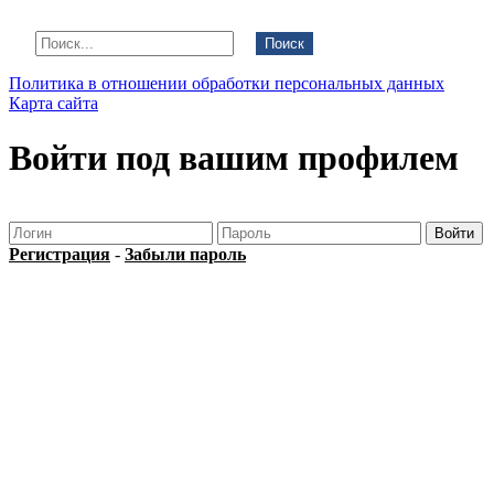
Поиск
Политика в отношении обработки персональных данных
Карта сайта
Войти под вашим профилем
Регистрация
-
Забыли пароль