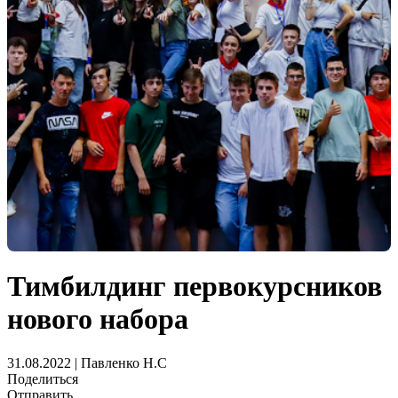
Тимбилдинг первокурсников
нового набора
31.08.2022 | Павленко Н.С
Поделиться
Отправить