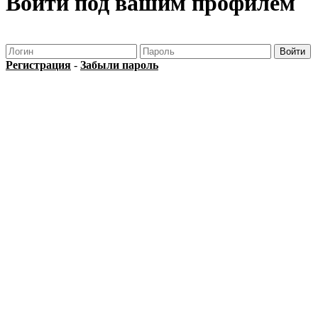
Войти под вашим профилем
Регистрация
-
Забыли пароль