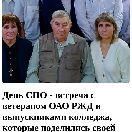
День СПО - встреча с
ветераном ОАО РЖД и
выпускниками колледжа,
которые поделились своей