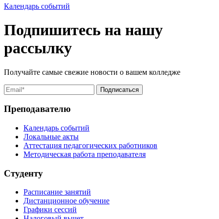
Календарь событий
Подпишитесь на нашу
рассылку
Получайте самые свежие новости о вашем колледже
Преподавателю
Календарь событий
Локальные акты
Аттестация педагогических работников
Методическая работа преподавателя
Студенту
Расписание занятий
Дистанционное обучение
Графики сессий
Налоговый вычет