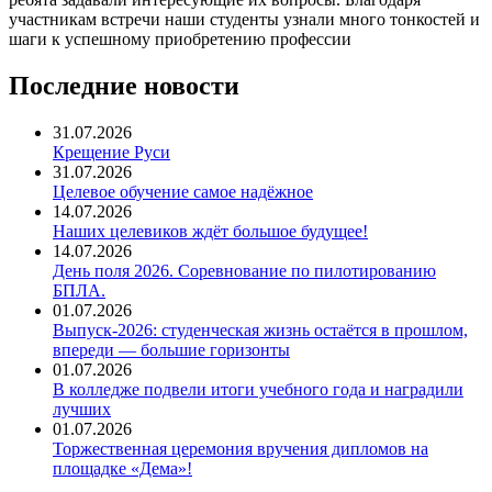
участникам встречи наши студенты узнали много тонкостей и
шаги к успешному приобретению профессии
Последние новости
31.07.2026
Крещение Руси
31.07.2026
Целевое обучение самое надёжное
14.07.2026
Наших целевиков ждёт большое будущее!
14.07.2026
День поля 2026. Соревнование по пилотированию
БПЛА.
01.07.2026
Выпуск-2026: студенческая жизнь остаётся в прошлом,
впереди — большие горизонты
01.07.2026
В колледже подвели итоги учебного года и наградили
лучших
01.07.2026
Торжественная церемония вручения дипломов на
площадке «Дема»!