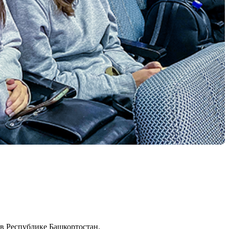
в Республике Башкортостан.