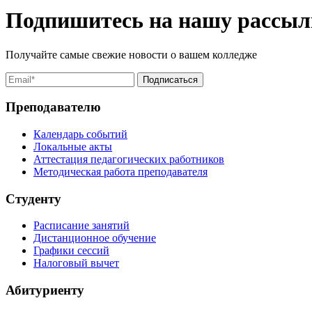
Подпишитесь на нашу рассыл
Получайте самые свежие новости о вашем колледже
Преподавателю
Календарь событий
Локальные акты
Аттестация педагогических работников
Методическая работа преподавателя
Студенту
Расписание занятий
Дистанционное обучение
Графики сессий
Налоговый вычет
Абитуриенту