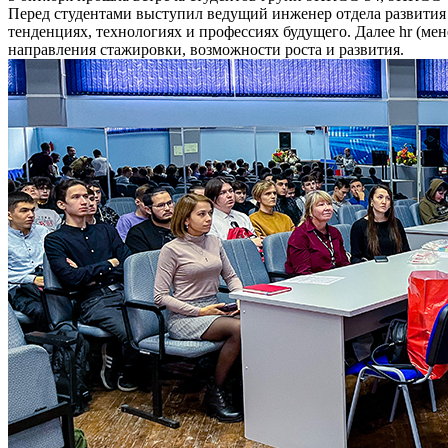
Перед студентами выступил ведущий инженер отдела развития 
тенденциях, технологиях и профессиях будущего. Далее hr (м
направления стажировки, возможности роста и развития.