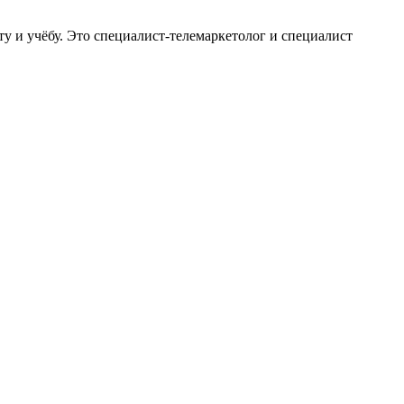
у и учёбу. Это специалист-телемаркетолог и специалист