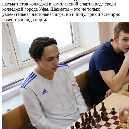
шахматистов колледжа к комплексной спартакиаде среди
колледжей города Уфы. Шахматы – это не только
увлекательная настольная игра, но и популярный всемирно
известный вид спорта.