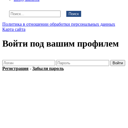
Поиск
Политика в отношении обработки персональных данных
Карта сайта
Войти под вашим профилем
Регистрация
-
Забыли пароль