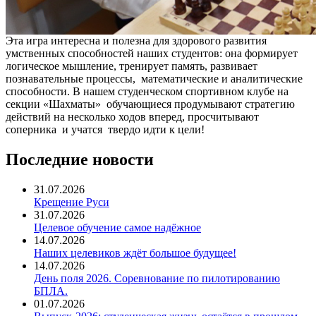
Эта игра интересна и полезна для здорового развития
умственных способностей наших студентов: она формирует
логическое мышление, тренирует память, развивает
познавательные процессы, математические и аналитические
способности. В нашем студенческом спортивном клубе на
секции «Шахматы» обучающиеся продумывают стратегию
действий на несколько ходов вперед, просчитывают
соперника и учатся твердо идти к цели!
Последние новости
31.07.2026
Крещение Руси
31.07.2026
Целевое обучение самое надёжное
14.07.2026
Наших целевиков ждёт большое будущее!
14.07.2026
День поля 2026. Соревнование по пилотированию
БПЛА.
01.07.2026