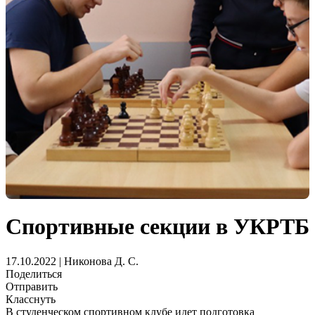
Спортивные секции в УКРТБ
17.10.2022 | Никонова Д. С.
Поделиться
Отправить
Класснуть
В студенческом спортивном клубе идет подготовка