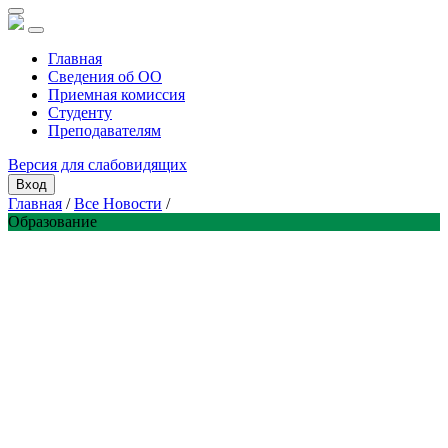
Главная
Сведения об ОО
Приемная комиссия
Студенту
Преподавателям
Версия для слабовидящих
Вход
Главная
/
Все Новости
/
Образование