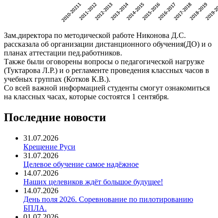
Зам.директора по методической работе Никонова Д.С.
рассказала об организации дистанционного обучения(ДО) и о
планах аттестации пед.работников.
Также были оговорены вопросы о педагогической нагрузке
(Туктарова Л.Р.) и о регламенте проведения классных часов в
учебных группах (Котков К.В.).
Со всей важной информацией студенты смогут ознакомиться
на классных часах, которые состоятся 1 сентября.
Последние новости
31.07.2026
Крещение Руси
31.07.2026
Целевое обучение самое надёжное
14.07.2026
Наших целевиков ждёт большое будущее!
14.07.2026
День поля 2026. Соревнование по пилотированию
БПЛА.
01.07.2026