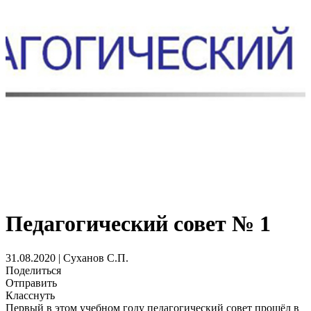
Педагогический совет № 1
31.08.2020 | Суханов С.П.
Поделиться
Отправить
Класснуть
Первый в этом учебном году педагогический совет прошёл в