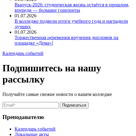
Выпуск-2026: студенческая жизнь остаётся в прошлом,
впереди — большие горизонты
01.07.2026
В колледже подвели итоги учебного года и наградили
лучших
01.07.2026
Торжественная церемония вручения дипломов на
площадке «Дема»!
Календарь событий
Подпишитесь на нашу
рассылку
Получайте самые свежие новости о вашем колледже
Преподавателю
Календарь событий
Локальные акты