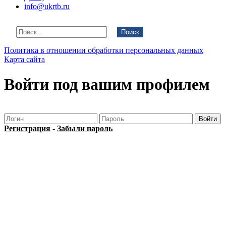
info@ukrtb.ru
Поиск
Политика в отношении обработки персональных данных
Карта сайта
Войти под вашим профилем
Регистрация
-
Забыли пароль