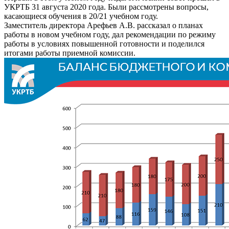
УКРТБ 31 августа 2020 года. Были рассмотрены вопросы,
касающиеся обучения в 20/21 учебном году.
Заместитель директора Арефьев А.В. рассказал о планах
работы в новом учебном году, дал рекомендации по режиму
работы в условиях повышенной готовности и поделился
итогами работы приемной комиссии.