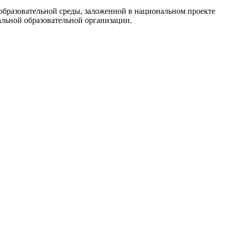
образовательной среды, заложенной в национальном проекте
льной образовательной организации.