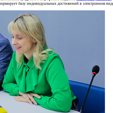
формирует базу индивидуальных достижений в электронном виде