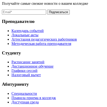
Получайте самые свежие новости о вашем колледже
Преподавателю
Календарь событий
Локальные акты
Аттестация педагогических работников
Методическая работа преподавателя
Студенту
Расписание занятий
Дистанционное обучение
Графики сессий
Налоговый вычет
Абитуриенту
Специальности
Правила приема в колледж
Доступная среда