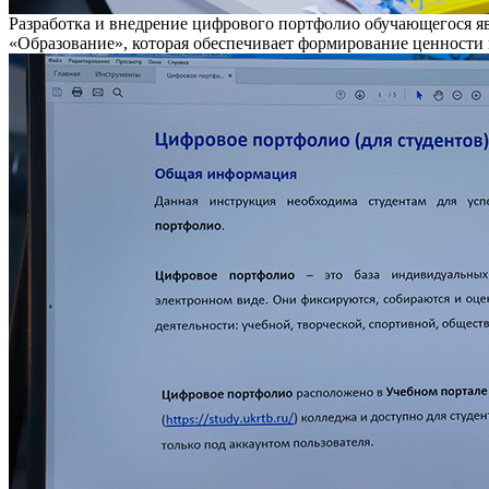
Разработка и внедрение цифрового портфолио обучающегося яв
«Образование», которая обеспечивает формирование ценности