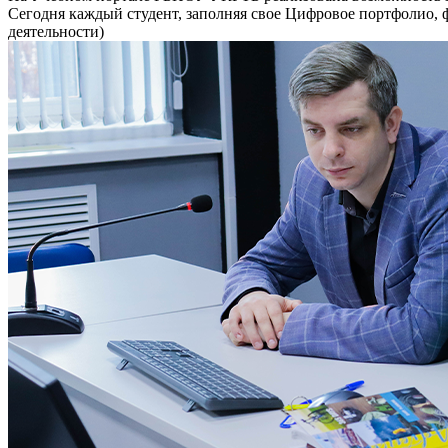
Сегодня каждый студент, заполняя свое Цифровое портфолио, 
деятельности)