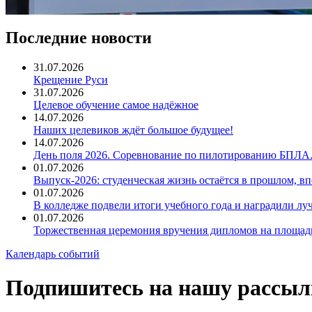
Последние новости
31.07.2026
Крещение Руси
31.07.2026
Целевое обучение самое надёжное
14.07.2026
Наших целевиков ждёт большое будущее!
14.07.2026
День поля 2026. Соревнование по пилотированию БПЛА
01.07.2026
Выпуск-2026: студенческая жизнь остаётся в прошлом, 
01.07.2026
В колледже подвели итоги учебного года и наградили л
01.07.2026
Торжественная церемония вручения дипломов на площад
Календарь событий
Подпишитесь на нашу рассыл