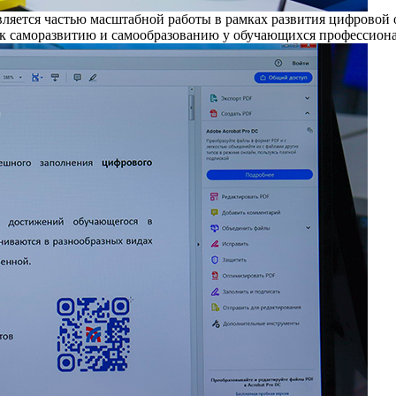
ляется частью масштабной работы в рамках развития цифровой 
 к саморазвитию и самообразованию у обучающихся профессиона