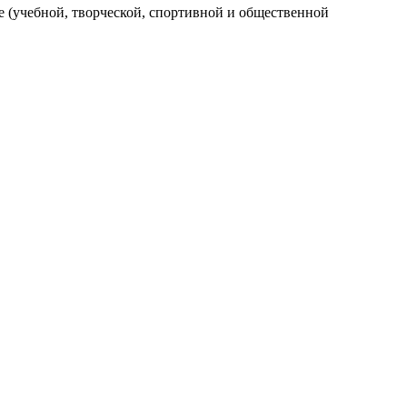
 (учебной, творческой, спортивной и общественной