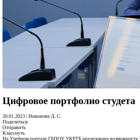
Цифровое портфолио студета
20.01.2023 | Никонова Д. С.
Поделиться
Отправить
Класснуть
На Учебном портале ГБПОУ УКРТБ реализована возможность з