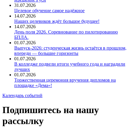
31.07.2026
Целевое обучение самое надёжное
14.07.2026
Наших целевиков ждёт большое будущее!
14.07.2026
День поля 2026. Соревнование по пилотированию
БПЛА.
01.07.2026
Выпуск-2026: студенческая жизнь остаётся в прошлом,
впереди — большие горизонты
01.07.2026
В колледже подвели итоги учебного года и наградили
лучших
01.07.2026
Торжественная церемония вручения дипломов на
площадке «Дема»!
Календарь событий
Подпишитесь на нашу
рассылку