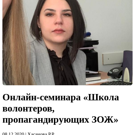
Онлайн-семинара «Школа
волонтеров,
пропагандирующих ЗОЖ»
08.12.2020 | Хасанова Р.Р.