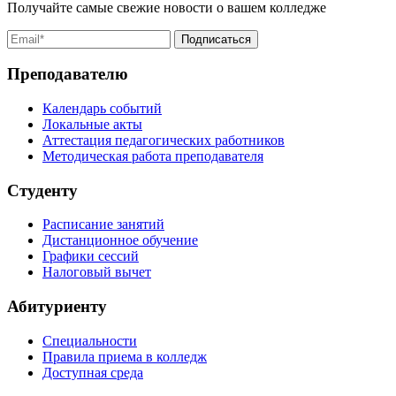
Получайте самые свежие новости о вашем колледже
Преподавателю
Календарь событий
Локальные акты
Аттестация педагогических работников
Методическая работа преподавателя
Студенту
Расписание занятий
Дистанционное обучение
Графики сессий
Налоговый вычет
Абитуриенту
Специальности
Правила приема в колледж
Доступная среда