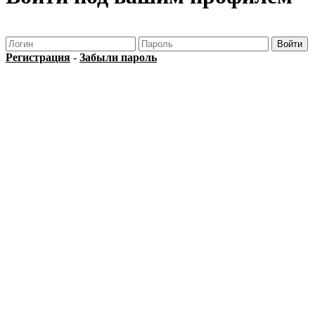
Регистрация
-
Забыли пароль