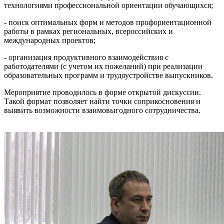
технологиями профессиональной ориентации обучающихся;
- поиск оптимальных форм и методов профориентационной
работы в рамках региональных, всероссийских и
международных проектов;
- организация продуктивного взаимодействия с
работодателями (с учетом их пожеланий) при реализации
образовательных программ и трудоустройстве выпускников.
Мероприятие проводилось в форме открытой дискуссии.
Такой формат позволяет найти точки соприкосновения и
выявить возможности взаимовыгодного сотрудничества.