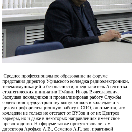
Среднее профессиональное образование на форуме
представил директор Уфимского колледжа радиоэлектроники,
телекоммуникаций и безопасности, представитель Агентства
стратегических инициатив Нуйкин Игорь Вячеславович.
Заслушав докладчиков и проанализировав работу Службы
содействия трудоустройству выпускников в колледже и в
целом профориентационную работу в СПО, он отметил, что
колледжи не только не отстают от ВУЗов и от их Центров
карьеры, но и даже в некоторых направлениях имеет свое
превосходство. На форуме также присутствовали зам.
директора Арефьев А.В., Семенов А.Г., зав. практикой