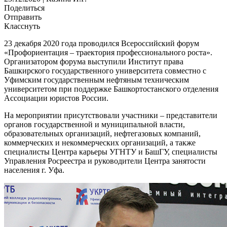
Поделиться
Отправить
Класснуть
23 декабря 2020 года проводился Всероссийский форум
«Профориентация – траектория профессионального роста».
Организатором форума выступили Институт права
Башкирского государственного университета совместно с
Уфимским государственным нефтяным техническим
университетом при поддержке Башкортостанского отделения
Ассоциации юристов России.
На мероприятии присутствовали участники – представители
органов государственной и муниципальной власти,
образовательных организаций, нефтегазовых компаний,
коммерческих и некоммерческих организаций, а также
специалисты Центра карьеры УГНТУ и БашГУ, специалисты
Управления Росреестра и руководители Центра занятости
населения г. Уфа.