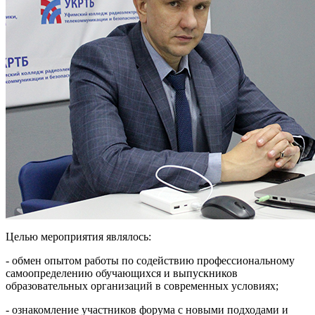
Целью мероприятия являлось:
- обмен опытом работы по содействию профессиональному
самоопределению обучающихся и выпускников
образовательных организаций в современных условиях;
- ознакомление участников форума с новыми подходами и