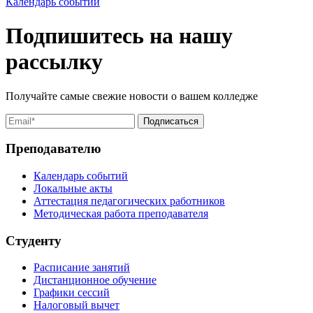
Календарь событий
Подпишитесь на нашу
рассылку
Получайте самые свежие новости о вашем колледже
Преподавателю
Календарь событий
Локальные акты
Аттестация педагогических работников
Методическая работа преподавателя
Студенту
Расписание занятий
Дистанционное обучение
Графики сессий
Налоговый вычет