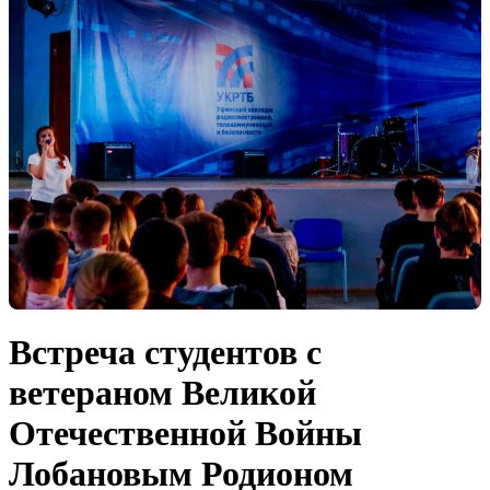
Встреча студентов с
ветераном Великой
Отечественной Войны
Лобановым Родионом