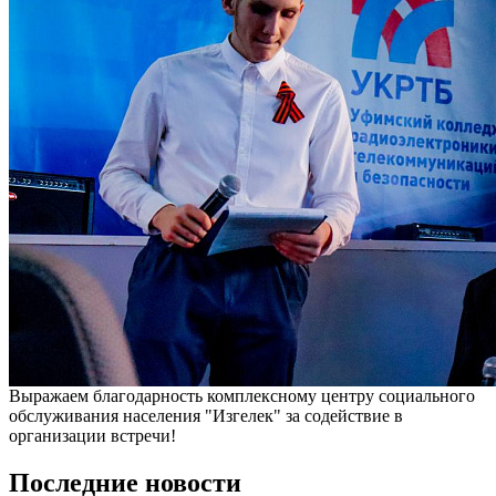
Выражаем благодарность комплексному центру социального
обслуживания населения "Изгелек" за содействие в
организации встречи!
Последние новости