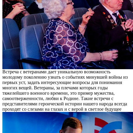
Встреча с ветеранами дает уникальную возможность
молодому поколению узнать о событиях минувшей войны из
первых уст, задать интересующие вопросы для понимания
многих вещей. Ветераны, за плечами которых годы
тяжелейшего военного времени, это пример мужества,
самоотверженности, любви к Родине. Такие встречи с
представителями героической истории нашего народа всегда
проходят со слезами на глазах и с верой в светлое будущее