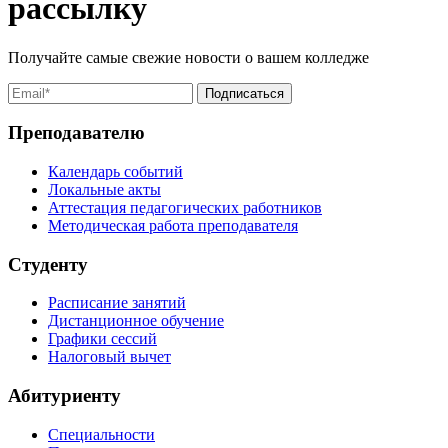
рассылку
Получайте самые свежие новости о вашем колледже
Преподавателю
Календарь событий
Локальные акты
Аттестация педагогических работников
Методическая работа преподавателя
Студенту
Расписание занятий
Дистанционное обучение
Графики сессий
Налоговый вычет
Абитуриенту
Специальности