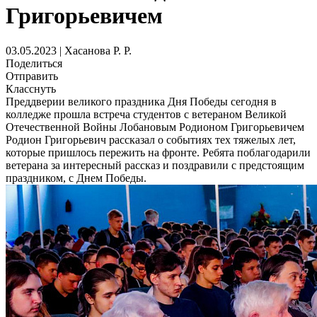
Григорьевичем
03.05.2023 | Хасанова Р. Р.
Поделиться
Отправить
Класснуть
Преддверии великого праздника Дня Победы сегодня в
колледже прошла встреча студентов с ветераном Великой
Отечественной Войны Лобановым Родионом Григорьевичем
Родион Григорьевич рассказал о событиях тех тяжелых лет,
которые пришлось пережить на фронте. Ребята поблагодарили
ветерана за интересный рассказ и поздравили с предстоящим
праздником, с Днем Победы.