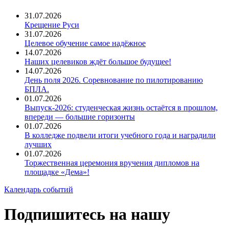
31.07.2026
Крещение Руси
31.07.2026
Целевое обучение самое надёжное
14.07.2026
Наших целевиков ждёт большое будущее!
14.07.2026
День поля 2026. Соревнование по пилотированию
БПЛА.
01.07.2026
Выпуск-2026: студенческая жизнь остаётся в прошлом,
впереди — большие горизонты
01.07.2026
В колледже подвели итоги учебного года и наградили
лучших
01.07.2026
Торжественная церемония вручения дипломов на
площадке «Дема»!
Календарь событий
Подпишитесь на нашу