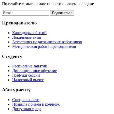
Получайте самые свежие новости о вашем колледже
Преподавателю
Календарь событий
Локальные акты
Аттестация педагогических работников
Методическая работа преподавателя
Студенту
Расписание занятий
Дистанционное обучение
Графики сессий
Налоговый вычет
Абитуриенту
Специальности
Правила приема в колледж
Доступная среда