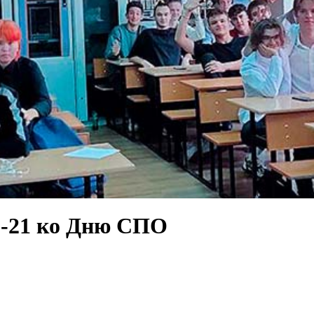
3-21 ко Дню СПО