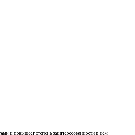
тами и повышает степень заинтересованности в нём