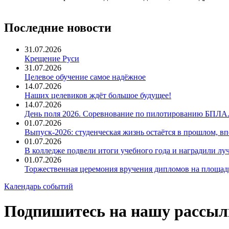
Последние новости
31.07.2026
Крещение Руси
31.07.2026
Целевое обучение самое надёжное
14.07.2026
Наших целевиков ждёт большое будущее!
14.07.2026
День поля 2026. Соревнование по пилотированию БПЛА
01.07.2026
Выпуск-2026: студенческая жизнь остаётся в прошлом, 
01.07.2026
В колледже подвели итоги учебного года и наградили л
01.07.2026
Торжественная церемония вручения дипломов на площад
Календарь событий
Подпишитесь на нашу рассыл