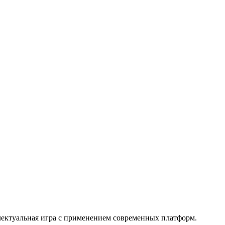
ллектуальная игра с применением современных платформ.