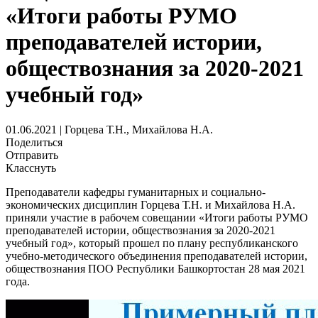
«Итоги работы РУМО
преподавателей истории,
обществознания за 2020-2021
учебный год»
01.06.2021 | Горцева Т.Н., Михайлова Н.А.
Поделиться
Отправить
Класснуть
Преподаватели кафедры гуманитарных и социально-
экономических дисциплин Горцева Т.Н. и Михайлова Н.А.
приняли участие в рабочем совещании «Итоги работы РУМО
преподавателей истории, обществознания за 2020-2021
учебный год», который прошел по плану республиканского
учебно-методического объединения преподавателей истории,
обществознания ПОО Республики Башкортостан 28 мая 2021
года.