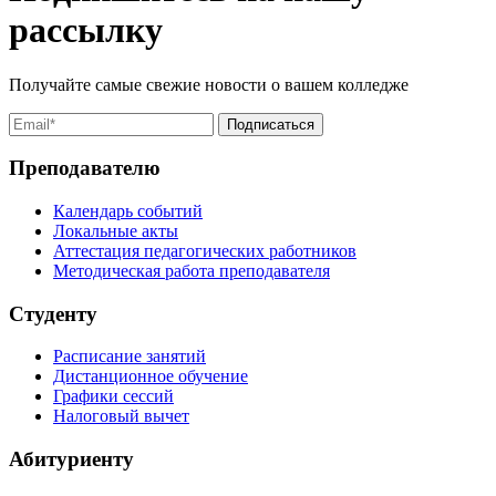
рассылку
Получайте самые свежие новости о вашем колледже
Преподавателю
Календарь событий
Локальные акты
Аттестация педагогических работников
Методическая работа преподавателя
Студенту
Расписание занятий
Дистанционное обучение
Графики сессий
Налоговый вычет
Абитуриенту