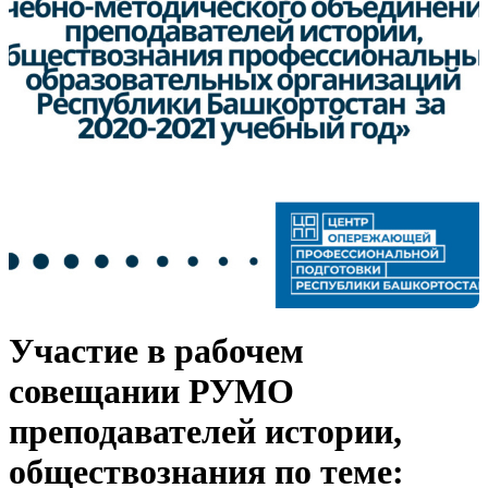
Участие в рабочем
совещании РУМО
преподавателей истории,
обществознания по теме: