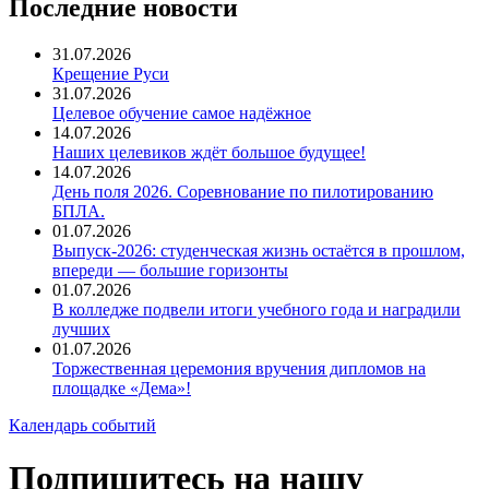
Последние новости
31.07.2026
Крещение Руси
31.07.2026
Целевое обучение самое надёжное
14.07.2026
Наших целевиков ждёт большое будущее!
14.07.2026
День поля 2026. Соревнование по пилотированию
БПЛА.
01.07.2026
Выпуск-2026: студенческая жизнь остаётся в прошлом,
впереди — большие горизонты
01.07.2026
В колледже подвели итоги учебного года и наградили
лучших
01.07.2026
Торжественная церемония вручения дипломов на
площадке «Дема»!
Календарь событий
Подпишитесь на нашу