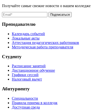
Получайте самые свежие новости о вашем колледже
Преподавателю
Календарь событий
Локальные акты
Аттестация педагогических работников
Методическая работа преподавателя
Студенту
Расписание занятий
Дистанционное обучение
Графики сессий
Налоговый вычет
Абитуриенту
Специальности
Правила приема в колледж
Доступная среда