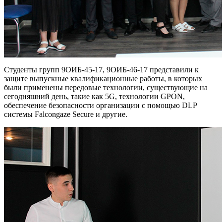
Студенты групп 9ОИБ-45-17, 9ОИБ-46-17 представили к
защите выпускные квалификационные работы, в которых
были применены передовые технологии, существующие на
сегодняшний день, такие как 5G, технологии GPON,
обеспечение безопасности организации с помощью DLP
системы Falcongaze Secure и другие.