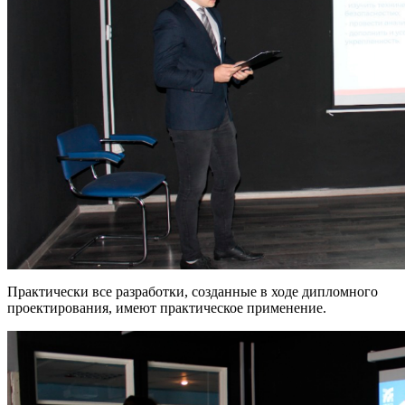
Практически все разработки, созданные в ходе дипломного
проектирования, имеют практическое применение.