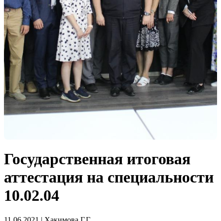
Государственная итоговая
аттестация на специальности
10.02.04
11.06.2021 | Хакимова Г.Г.