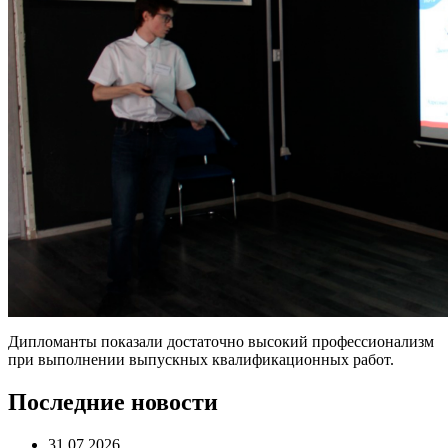
Дипломанты показали достаточно высокий профессионализм
при выполнении выпускных квалификационных работ.
Последние новости
31.07.2026