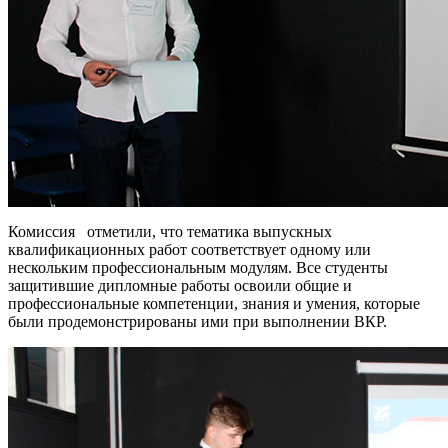
Комиссия отметили, что тематика выпускных
квалификационных работ соответствует одному или
нескольким профессиональным модулям. Все студенты
защитившие дипломные работы освоили общие и
профессиональные компетенции, знания и умения, которые
были продемонстрированы ими при выполнении ВКР.