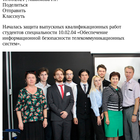
Поделиться
Отправить
Класснуть
Началась защита выпускных квалификационных работ
студентов специальности 10.02.04 «Обеспечение
информационной безопасности телекоммуникационных
систем».