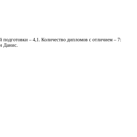
 подготовки – 4,1. Количество дипломов с отличием – 7:
н Данис.