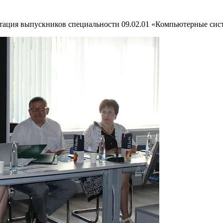
естация выпускников специальности 09.02.01 «Компьютерные сис