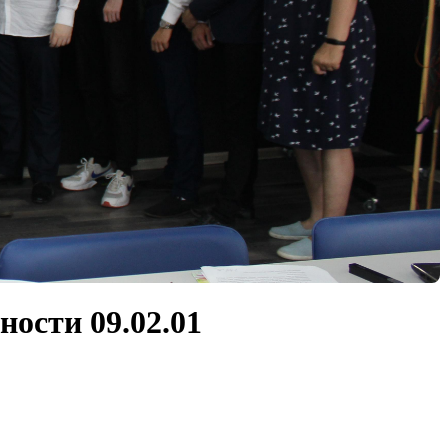
ости 09.02.01