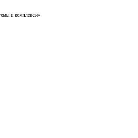
темы и комплексы».