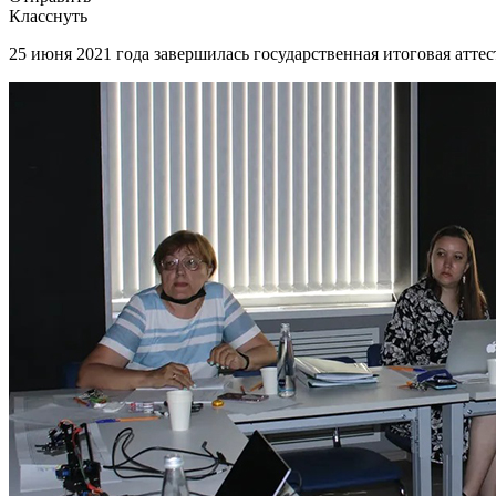
Класснуть
25 июня 2021 года завершилась государственная итоговая атт