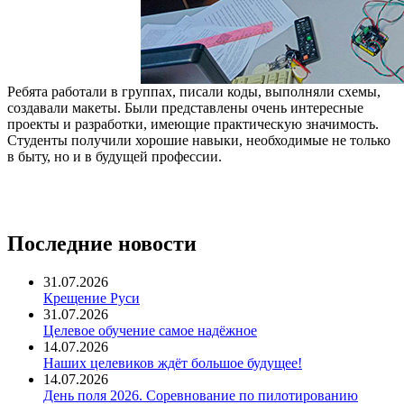
Ребята работали в группах, писали коды, выполняли схемы,
создавали макеты. Были представлены очень интересные
проекты и разработки, имеющие практическую значимость.
Студенты получили хорошие навыки, необходимые не только
в быту, но и в будущей профессии.
Последние новости
31.07.2026
Крещение Руси
31.07.2026
Целевое обучение самое надёжное
14.07.2026
Наших целевиков ждёт большое будущее!
14.07.2026
День поля 2026. Соревнование по пилотированию