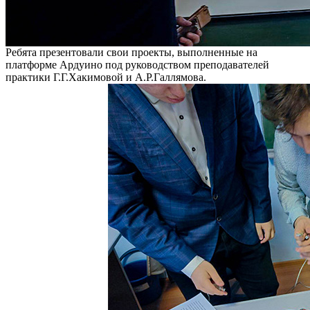
Ребята презентовали свои проекты, выполненные на
платформе Ардуино под руководством преподавателей
практики Г.Г.Хакимовой и А.Р.Галлямова.