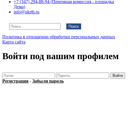
+7 (347) 294-88-94 (Приемная комиссия - площадка
Дема)
info@ukrtb.ru
Поиск
Политика в отношении обработки персональных данных
Карта сайта
Войти под вашим профилем
Регистрация
-
Забыли пароль