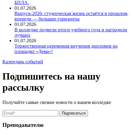
БПЛА.
01.07.2026
Выпуск-2026: студенческая жизнь остаётся в прошлом,
впереди — большие горизонты
01.07.2026
В колледже подвели итоги учебного года и наградили
лучших
01.07.2026
Торжественная церемония вручения дипломов на
площадке «Дема»!
Календарь событий
Подпишитесь на нашу
рассылку
Получайте самые свежие новости о вашем колледже
Преподавателю