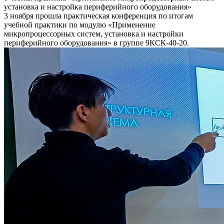
установка и настройка периферийного оборудования»
3 ноября прошла практическая конференция по итогам
учебной практики по модулю «Применение
микропроцессорных систем, установка и настройки
периферийного оборудования» в группе 9КСК-40-20.