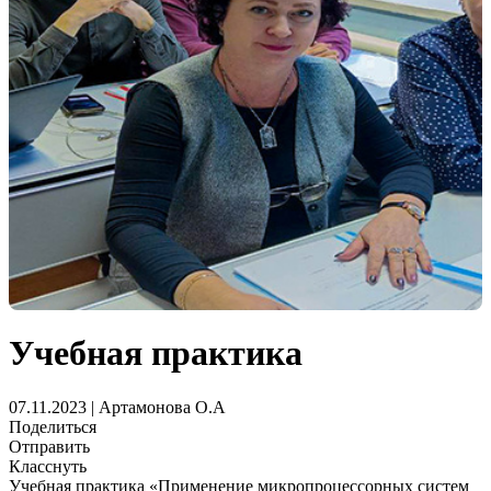
Учебная практика
07.11.2023 | Артамонова О.А
Поделиться
Отправить
Класснуть
Учебная практика «Применение микропроцессорных систем