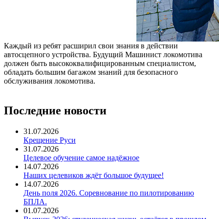
Каждый из ребят расширил свои знания в действии
автосцепного устройства. Будущий Машинист локомотива
должен быть высококвалифицированным специалистом,
обладать большим багажом знаний для безопасного
обслуживания локомотива.
Последние новости
31.07.2026
Крещение Руси
31.07.2026
Целевое обучение самое надёжное
14.07.2026
Наших целевиков ждёт большое будущее!
14.07.2026
День поля 2026. Соревнование по пилотированию
БПЛА.
01.07.2026