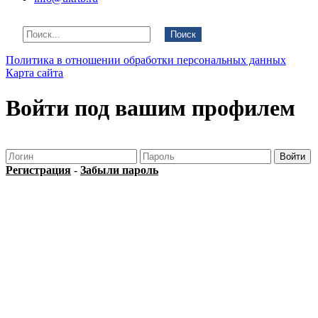
Поиск
Политика в отношении обработки персональных данных
Карта сайта
Войти под вашим профилем
Регистрация
-
Забыли пароль