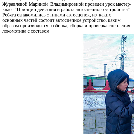
Журавлевой Мариной Владимировной проведен урок мастер-
класс "Принцип действия и работа автосцепного устройства"
Ребята ознакомились с типами автосцепок, из каких
основных частей состоит автосцепное устройство, каким
образом производится разборка, сборка и проверка сцепления
локомотива с составом.