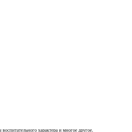
воспитательного характера и многое другое.