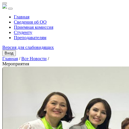
Главная
Сведения об ОО
Приемная комиссия
Студенту
Преподавателям
Версия для слабовидящих
Вход
Главная
/
Все Новости
/
Мероприятия