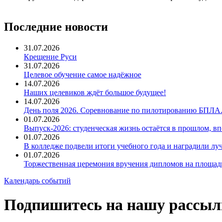
Последние новости
31.07.2026
Крещение Руси
31.07.2026
Целевое обучение самое надёжное
14.07.2026
Наших целевиков ждёт большое будущее!
14.07.2026
День поля 2026. Соревнование по пилотированию БПЛА
01.07.2026
Выпуск-2026: студенческая жизнь остаётся в прошлом, 
01.07.2026
В колледже подвели итоги учебного года и наградили л
01.07.2026
Торжественная церемония вручения дипломов на площад
Календарь событий
Подпишитесь на нашу рассыл