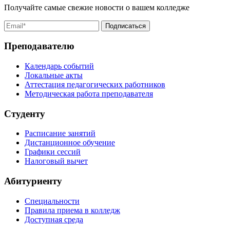
Получайте самые свежие новости о вашем колледже
Преподавателю
Календарь событий
Локальные акты
Аттестация педагогических работников
Методическая работа преподавателя
Студенту
Расписание занятий
Дистанционное обучение
Графики сессий
Налоговый вычет
Абитуриенту
Специальности
Правила приема в колледж
Доступная среда