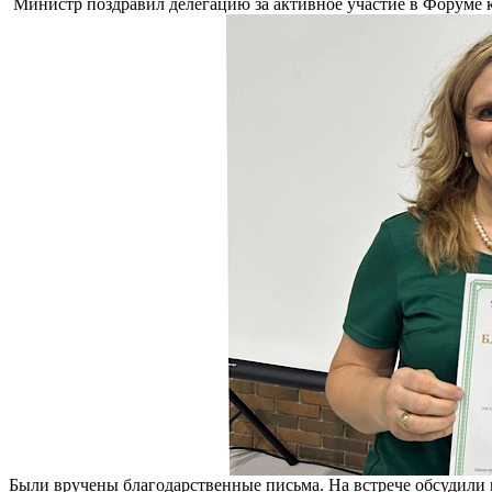
Министр поздравил делегацию за активное участие в Форуме к
Были вручены благодарственные письма. На встрече обсудили 