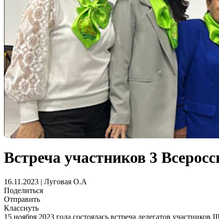
Встреча участников 3 Всерос
16.11.2023 | Луговая О.А
Поделиться
Отправить
Класснуть
15 ноября 2023 года состоялась встреча делегатов участников