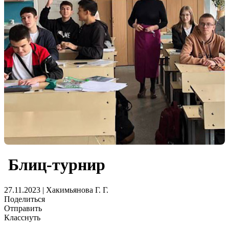
Блиц-турнир
27.11.2023 | Хакимьянова Г. Г.
Поделиться
Отправить
Класснуть