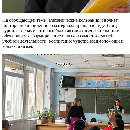
На обобщающей теме" Механические колебания и волны"
повторение пройденного материала прошло в виде блиц-
турнира, целями которого были активизация деятельности
обучающихся, формирование навыков самостоятельной
учебной деятельности воспитание чувства взаимопомощи и
коллективизма.