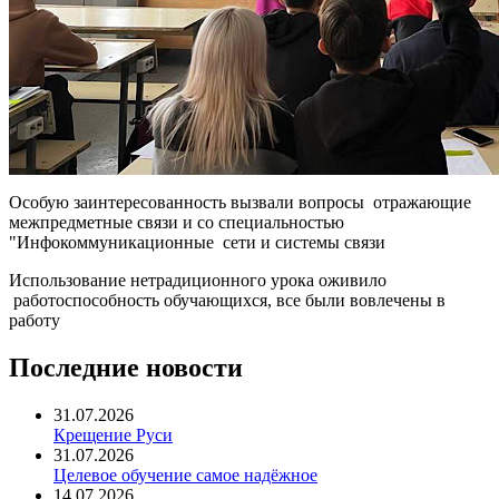
Особую заинтересованность вызвали вопросы отражающие
межпредметные связи и со специальностью
"Инфокоммуникационные сети и системы связи
Использование нетрадиционного урока оживило
работоспособность обучающихся, все были вовлечены в
работу
Последние новости
31.07.2026
Крещение Руси
31.07.2026
Целевое обучение самое надёжное
14.07.2026