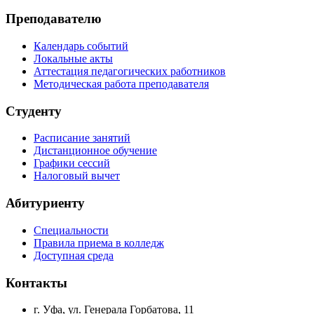
Преподавателю
Календарь событий
Локальные акты
Аттестация педагогических работников
Методическая работа преподавателя
Студенту
Расписание занятий
Дистанционное обучение
Графики сессий
Налоговый вычет
Абитуриенту
Специальности
Правила приема в колледж
Доступная среда
Контакты
г. Уфа, ул. Генерала Горбатова, 11