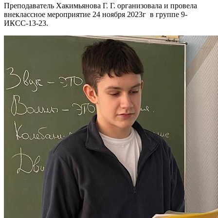
Преподаватель Хакимьянова Г. Г. организовала и провела
внеклассное мероприятие 24 ноября 2023г в группе 9-
ИКСС-13-23.