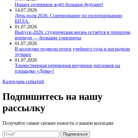
Наших целевиков ждёт большое будущее!
14.07.2026
День поля 2026. Соревнование по пилотированию
БПЛА.
01.07.2026
Выпуск-2026: студенческая жизнь остаётся в прошлом,
впереди — большие горизонты
01.07.2026
В колледже подвели итоги учебного года и наградили
лучших
01.07.2026
Торжественная церемония вручения дипломов на
площадке «Дема»!
Календарь событий
Подпишитесь на нашу
рассылку
Получайте самые свежие новости о вашем колледже