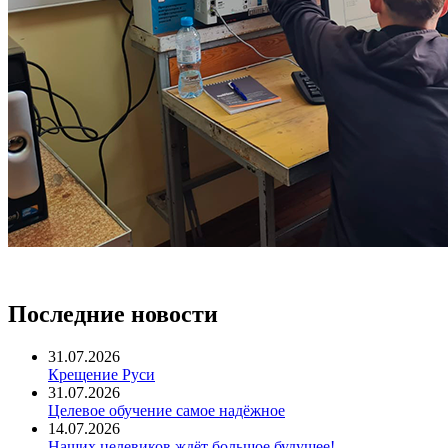
Последние новости
31.07.2026
Крещение Руси
31.07.2026
Целевое обучение самое надёжное
14.07.2026
Наших целевиков ждёт большое будущее!