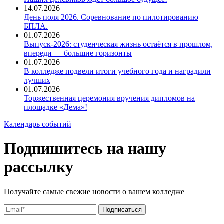
14.07.2026
День поля 2026. Соревнование по пилотированию
БПЛА.
01.07.2026
Выпуск-2026: студенческая жизнь остаётся в прошлом,
впереди — большие горизонты
01.07.2026
В колледже подвели итоги учебного года и наградили
лучших
01.07.2026
Торжественная церемония вручения дипломов на
площадке «Дема»!
Календарь событий
Подпишитесь на нашу
рассылку
Получайте самые свежие новости о вашем колледже