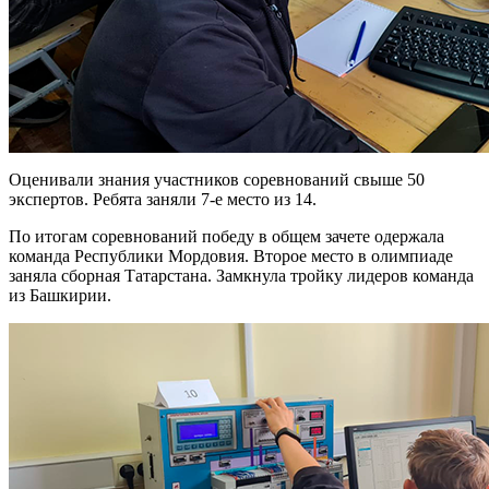
Оценивали знания участников соревнований свыше 50
экспертов. Ребята заняли 7-е место из 14.
По итогам соревнований победу в общем зачете одержала
команда Республики Мордовия. Второе место в олимпиаде
заняла сборная Татарстана. Замкнула тройку лидеров команда
из Башкирии.