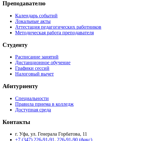
Преподавателю
Календарь событий
Локальные акты
Аттестация педагогических работников
Методическая работа преподавателя
Студенту
Расписание занятий
Дистанционное обучение
Графики сессий
Налоговый вычет
Абитуриенту
Специальности
Правила приема в колледж
Доступная среда
Контакты
г. Уфа, ул. Генерала Горбатова, 11
+7 (347) 226-91-91
,
226-91-90 (факс)