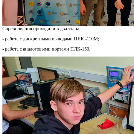
Соревнования проходили в два этапа:
- работа с дискретными выводами ПЛК -110М;
- работа с аналоговыми портами ПЛК-150.