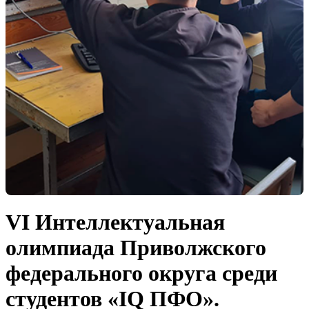
VI Интеллектуальная
олимпиада Приволжского
федерального округа среди
студентов «IQ ПФО».