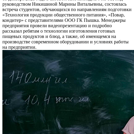
руководством Никишиной Марины Витальевны, состоялась
встреча студентов, обучающихся по направлениям подготовки
«Технология продукции общественного питания», «Повар,
кондитер» с представителями ООО ГК Пышка. Менеджеры
предприятия провели видеопрезентацию и подробно
рассказал ребятам о технологии изготовления готовых
пищевых продуктов и блюд, а также, об имеющемся на
производстве современном оборудовании и условиях работы
на предприятии.