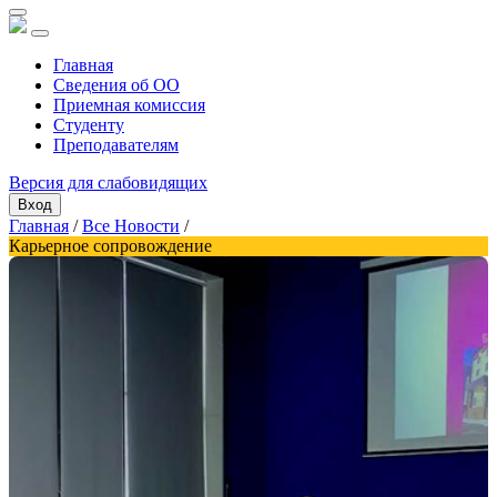
Главная
Сведения об ОО
Приемная комиссия
Студенту
Преподавателям
Версия для слабовидящих
Вход
Главная
/
Все Новости
/
Карьерное сопровождение