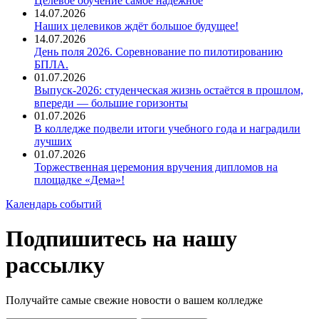
Целевое обучение самое надёжное
14.07.2026
Наших целевиков ждёт большое будущее!
14.07.2026
День поля 2026. Соревнование по пилотированию
БПЛА.
01.07.2026
Выпуск-2026: студенческая жизнь остаётся в прошлом,
впереди — большие горизонты
01.07.2026
В колледже подвели итоги учебного года и наградили
лучших
01.07.2026
Торжественная церемония вручения дипломов на
площадке «Дема»!
Календарь событий
Подпишитесь на нашу
рассылку
Получайте самые свежие новости о вашем колледже