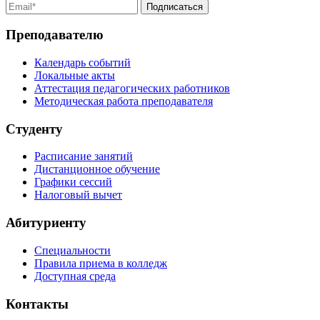
Преподавателю
Календарь событий
Локальные акты
Аттестация педагогических работников
Методическая работа преподавателя
Студенту
Расписание занятий
Дистанционное обучение
Графики сессий
Налоговый вычет
Абитуриенту
Специальности
Правила приема в колледж
Доступная среда
Контакты