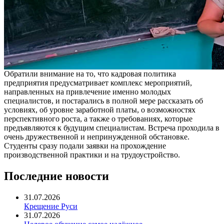
Обратили внимание на то, что кадровая политика
предприятия предусматривает комплекс мероприятий,
направленных на привлечение именно молодых
специалистов, и постарались в полной мере рассказать об
условиях, об уровне заработной платы, о возможностях
перспективного роста, а также о требованиях, которые
предъявляются к будущим специалистам. Встреча проходила в
очень дружественной и непринужденной обстановке.
Студенты сразу подали заявки на прохождение
производственной практики и на трудоустройство.
Последние новости
31.07.2026
Крещение Руси
31.07.2026