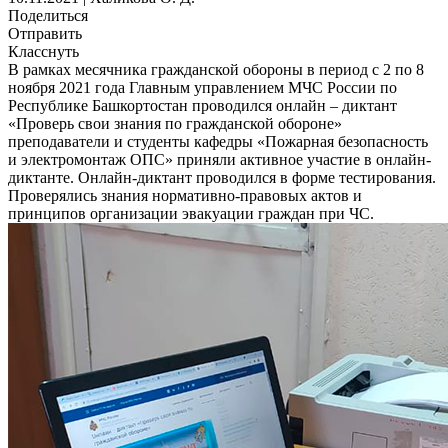
Поделиться
Отправить
Класснуть
В рамках месячника гражданской обороны в период с 2 по 8
ноября 2021 года Главным управлением МЧС России по
Республике Башкортостан проводился онлайн – диктант
«Проверь свои знания по гражданской обороне»
преподаватели и студенты кафедры «Пожарная безопасность
и электромонтаж ОПС» приняли активное участие в онлайн-
диктанте. Онлайн-диктант проводился в форме тестирования.
Проверялись знания нормативно-правовых актов и
принципов организации эвакуации граждан при ЧС.