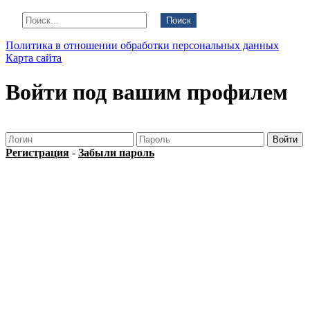
Поиск
Политика в отношении обработки персональных данных
Карта сайта
Войти под вашим профилем
Регистрация
-
Забыли пароль