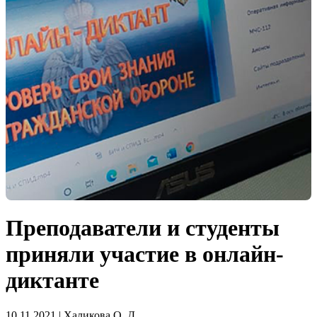
Преподаватели и студенты
приняли участие в онлайн-
диктанте
10.11.2021 | Халикова О. Д.