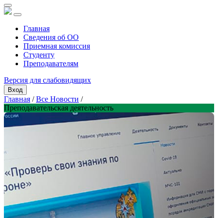
Главная
Сведения об ОО
Приемная комиссия
Студенту
Преподавателям
Версия для слабовидящих
Вход
Главная
/
Все Новости
/
Преподавательская деятельность