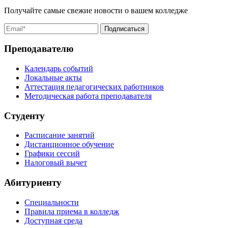
Получайте самые свежие новости о вашем колледже
Преподавателю
Календарь событий
Локальные акты
Аттестация педагогических работников
Методическая работа преподавателя
Студенту
Расписание занятий
Дистанционное обучение
Графики сессий
Налоговый вычет
Абитуриенту
Специальности
Правила приема в колледж
Доступная среда