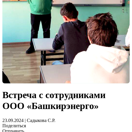
Встреча с сотрудниками
ООО «Башкирэнерго»
23.09.2024 | Садыкова С.Р.
Поделиться
Отправить