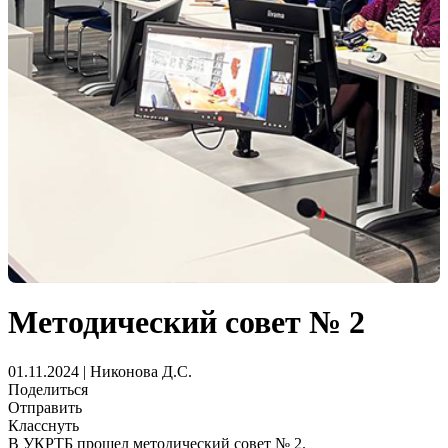
Методический совет № 2
01.11.2024 | Никонова Д.С.
Поделиться
Отправить
Класснуть
В УКРТБ прошел методический совет № 2.