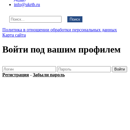
info@ukrtb.ru
Поиск
Политика в отношении обработки персональных данных
Карта сайта
Войти под вашим профилем
Регистрация
-
Забыли пароль