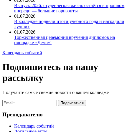
01.07.2026
Выпуск-2026: студенческая жизнь остаётся в прошлом,
впереди — большие горизонты
01.07.2026
В колледже подвели итоги учебного года и наградили
лучших
01.07.2026
Торжественная церемония вручения дипломов на
площадке «Дема»!
Календарь событий
Подпишитесь на нашу
рассылку
Получайте самые свежие новости о вашем колледже
Преподавателю
Календарь событий
Локальные акты