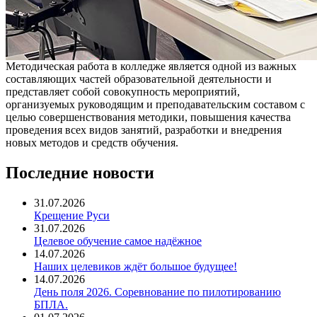
Методическая работа в колледже является одной из важных
составляющих частей образовательной деятельности и
представляет собой совокупность мероприятий,
организуемых руководящим и преподавательским составом с
целью совершенствования методики, повышения качества
проведения всех видов занятий, разработки и внедрения
новых методов и средств обучения.
Последние новости
31.07.2026
Крещение Руси
31.07.2026
Целевое обучение самое надёжное
14.07.2026
Наших целевиков ждёт большое будущее!
14.07.2026
День поля 2026. Соревнование по пилотированию
БПЛА.