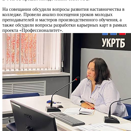
На совещании обсудили вопросы развития наставничества в
колледже. Провели анализ посещения уроков молодых
преподавателей и мастеров производственного обучения, а
также обсудили вопросы разработки карьерных карт в рамках
проекта «Профессионалитет».