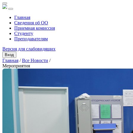
Главная
Сведения об ОО
Приемная комиссия
Студенту
Преподавателям
Версия для слабовидящих
Вход
Главная
/
Все Новости
/
Мероприятия