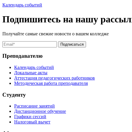
Календарь событий
Подпишитесь на нашу рассыл
Получайте самые свежие новости о вашем колледже
Преподавателю
Календарь событий
Локальные акты
Аттестация педагогических работников
Методическая работа преподавателя
Студенту
Расписание занятий
Дистанционное обучение
Графики сессий
Налоговый вычет