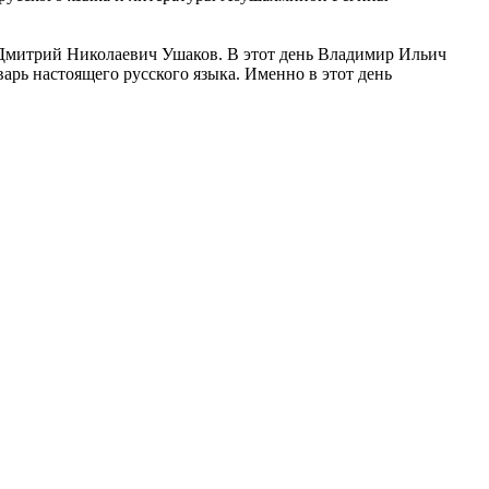
л Дмитрий Николаевич Ушаков. В этот день Владимир Ильич
ь настоящего русского языка. Именно в этот день