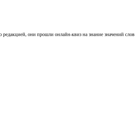
го редакцией, они прошли онлайн-квиз на знание значений слов