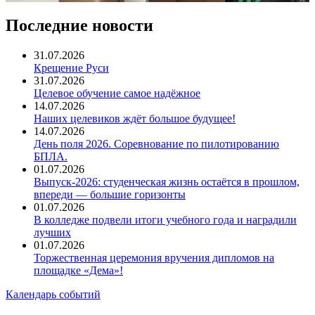
Последние новости
31.07.2026
Крещение Руси
31.07.2026
Целевое обучение самое надёжное
14.07.2026
Наших целевиков ждёт большое будущее!
14.07.2026
День поля 2026. Соревнование по пилотированию
БПЛА.
01.07.2026
Выпуск-2026: студенческая жизнь остаётся в прошлом,
впереди — большие горизонты
01.07.2026
В колледже подвели итоги учебного года и наградили
лучших
01.07.2026
Торжественная церемония вручения дипломов на
площадке «Дема»!
Календарь событий