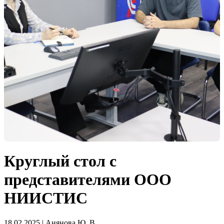
Круглый стол с
представителями ООО
НИИСТИС
18.02.2025 | Анянова Ю. В.