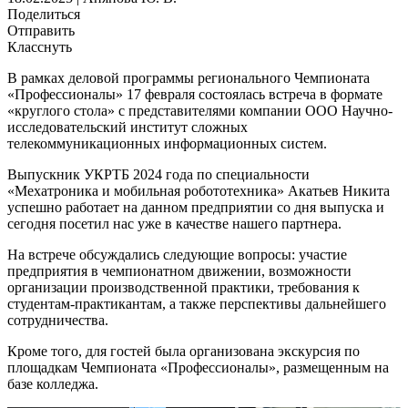
Поделиться
Отправить
Класснуть
В рамках деловой программы регионального Чемпионата
«Профессионалы» 17 февраля состоялась встреча в формате
«круглого стола» с представителями компании ООО Научно-
исследовательский институт сложных
телекоммуникационных информационных систем.
Выпускник УКРТБ 2024 года по специальности
«Мехатроника и мобильная робототехника» Акатьев Никита
успешно работает на данном предприятии со дня выпуска и
сегодня посетил нас уже в качестве нашего партнера.
На встрече обсуждались следующие вопросы: участие
предприятия в чемпионатном движении, возможности
организации производственной практики, требования к
студентам-практикантам, а также перспективы дальнейшего
сотрудничества.
Кроме того, для гостей была организована экскурсия по
площадкам Чемпионата «Профессионалы», размещенным на
базе колледжа.