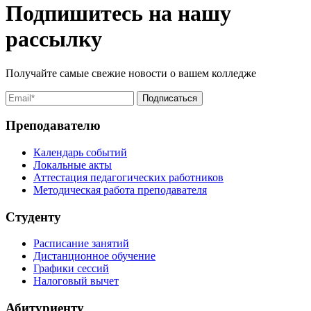
Подпишитесь на нашу
рассылку
Получайте самые свежие новости о вашем колледже
Преподавателю
Календарь событий
Локальные акты
Аттестация педагогических работников
Методическая работа преподавателя
Студенту
Расписание занятий
Дистанционное обучение
Графики сессий
Налоговый вычет
Абитуриенту