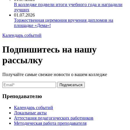
В колледже подвели итоги учебного года и наградили
лучших
01.07.2026
Торжественная церемония вручения дипломов на
площадке «Дема»!
Календарь событий
Подпишитесь на нашу
рассылку
Получайте самые свежие новости о вашем колледже
Преподавателю
Календарь событий
Локальные акты
Аттестация педагогических работников
Методическая работа преподавателя