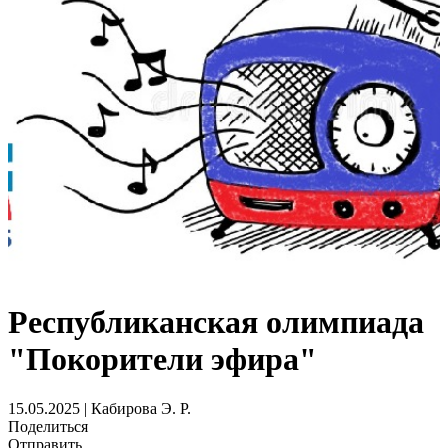
Республиканская олимпиада
"Покорители эфира"
15.05.2025 | Кабирова Э. Р.
Поделиться
Отправить