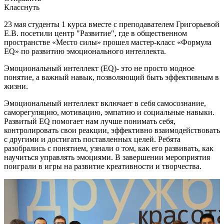
Класснуть
23 мая студенты 1 курса вместе с преподавателем Григорьевой
Е.В. посетили центр "Развитие", где в общественном
пространстве «Место силы» прошел мастер-класс «Формула
EQ» по развитию эмоционального интеллекта.
Эмоциональный интеллект (EQ)- это не просто модное
понятие, а важный навык, позволяющий быть эффективным в
жизни.
Эмоциональный интеллект включает в себя самосознание,
саморегуляцию, мотивацию, эмпатию и социальные навыки.
Развитый EQ помогает нам лучше понимать себя,
контролировать свои реакции, эффективно взаимодействовать
с другими и достигать поставленных целей. Ребята
разобрались с понятием, узнали о том, как его развивать, как
научиться управлять эмоциями. В завершении мероприятия
поиграли в игры на развитие креативности и творчества.