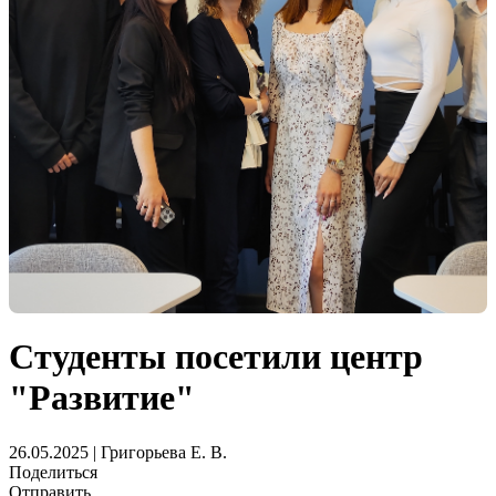
Студенты посетили центр
"Развитие"
26.05.2025 | Григорьева Е. В.
Поделиться
Отправить