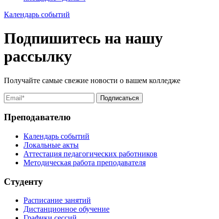
Календарь событий
Подпишитесь на нашу
рассылку
Получайте самые свежие новости о вашем колледже
Преподавателю
Календарь событий
Локальные акты
Аттестация педагогических работников
Методическая работа преподавателя
Студенту
Расписание занятий
Дистанционное обучение
Графики сессий