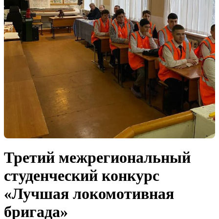
Третий межрегиональный
студенческий конкурс
«Лучшая локомотивная
бригада»