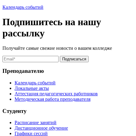
Календарь событий
Подпишитесь на нашу
рассылку
Получайте самые свежие новости о вашем колледже
Преподавателю
Календарь событий
Локальные акты
Аттестация педагогических работников
Методическая работа преподавателя
Студенту
Расписание занятий
Дистанционное обучение
Графики сессий