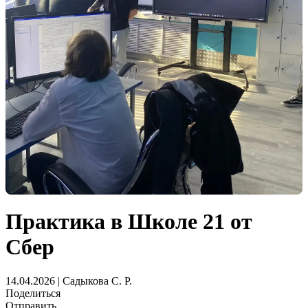
Практика в Школе 21 от
Сбер
14.04.2026 | Садыкова С. Р.
Поделиться
Отправить