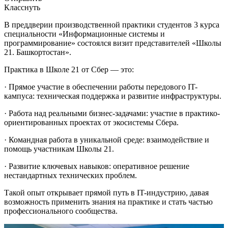
Класснуть
В преддверии производственной практики студентов 3 курса
специальности «Информационные системы и
программирование» состоялся визит представителей «Школы
21. Башкортостан».
Практика в Школе 21 от Сбер — это:
· Прямое участие в обеспечении работы передового IT-
кампуса: техническая поддержка и развитие инфраструктуры.
· Работа над реальными бизнес-задачами: участие в практико-
ориентированных проектах от экосистемы Сбера.
· Командная работа в уникальной среде: взаимодействие и
помощь участникам Школы 21.
· Развитие ключевых навыков: оперативное решение
нестандартных технических проблем.
Такой опыт открывает прямой путь в IT-индустрию, давая
возможность применить знания на практике и стать частью
профессионального сообщества.