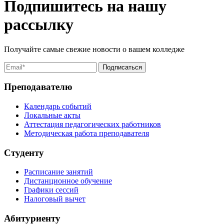
Подпишитесь на нашу
рассылку
Получайте самые свежие новости о вашем колледже
Преподавателю
Календарь событий
Локальные акты
Аттестация педагогических работников
Методическая работа преподавателя
Студенту
Расписание занятий
Дистанционное обучение
Графики сессий
Налоговый вычет
Абитуриенту