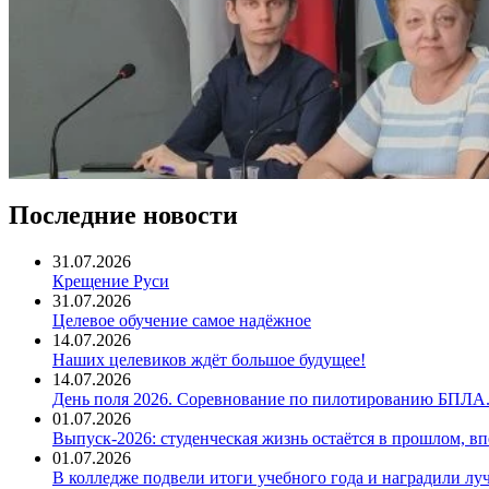
Последние новости
31.07.2026
Крещение Руси
31.07.2026
Целевое обучение самое надёжное
14.07.2026
Наших целевиков ждёт большое будущее!
14.07.2026
День поля 2026. Соревнование по пилотированию БПЛА
01.07.2026
Выпуск-2026: студенческая жизнь остаётся в прошлом, 
01.07.2026
В колледже подвели итоги учебного года и наградили л