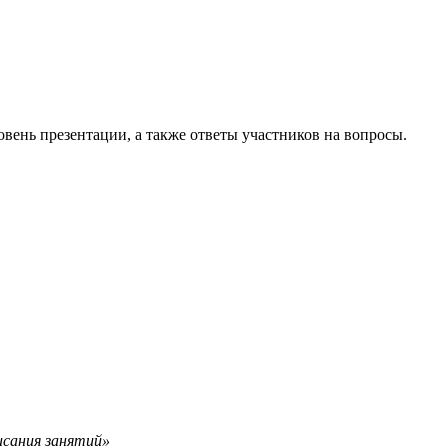
вень презентации, а также ответы участников на вопросы.
исания занятий»