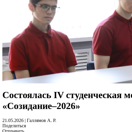
Состоялась IV студенческая 
«Созидание–2026»
21.05.2026 | Галлямов А. Р.
Поделиться
Отправить