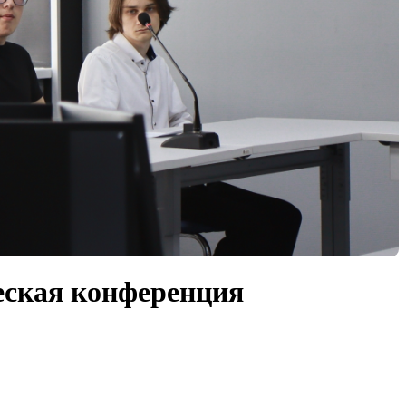
еская конференция