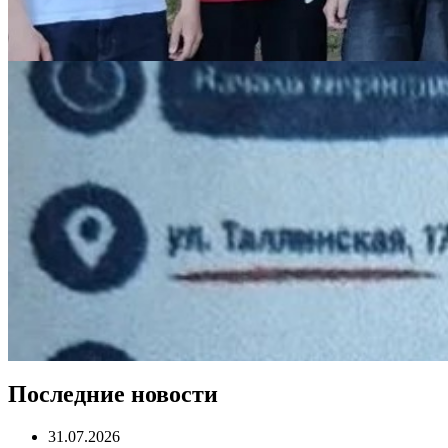
Последние новости
31.07.2026