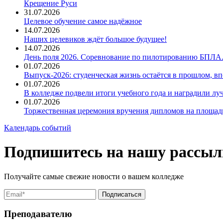
Крещение Руси
31.07.2026
Целевое обучение самое надёжное
14.07.2026
Наших целевиков ждёт большое будущее!
14.07.2026
День поля 2026. Соревнование по пилотированию БПЛА
01.07.2026
Выпуск-2026: студенческая жизнь остаётся в прошлом, 
01.07.2026
В колледже подвели итоги учебного года и наградили л
01.07.2026
Торжественная церемония вручения дипломов на площад
Календарь событий
Подпишитесь на нашу рассыл
Получайте самые свежие новости о вашем колледже
Преподавателю