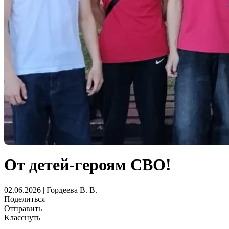
От детей-героям СВО!
02.06.2026 | Гордеева В. В.
Поделиться
Отправить
Класснуть