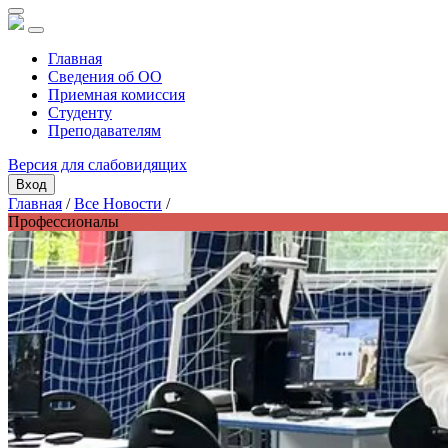
Главная
Сведения об ОО
Приемная комиссия
Студенту
Преподавателям
Версия для слабовидящих
Вход
Главная
/
Все Новости
/
Профессионалы