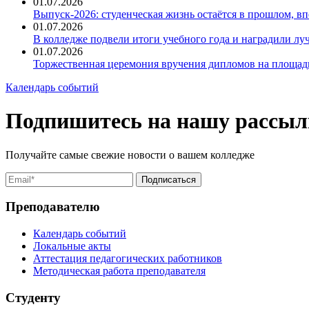
01.07.2026
Выпуск-2026: студенческая жизнь остаётся в прошлом, 
01.07.2026
В колледже подвели итоги учебного года и наградили л
01.07.2026
Торжественная церемония вручения дипломов на площад
Календарь событий
Подпишитесь на нашу рассыл
Получайте самые свежие новости о вашем колледже
Преподавателю
Календарь событий
Локальные акты
Аттестация педагогических работников
Методическая работа преподавателя
Студенту