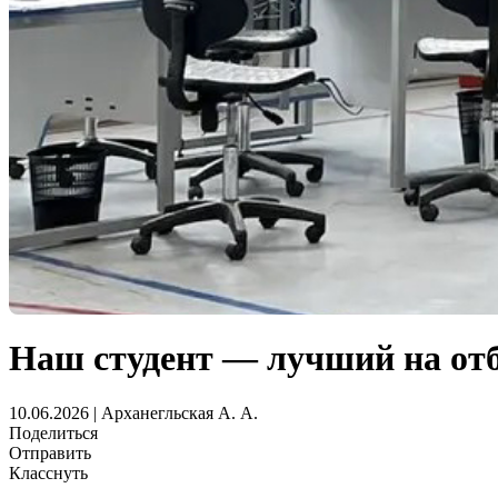
Наш студент — лучший на от
10.06.2026 | Арханегльская А. А.
Поделиться
Отправить
Класснуть