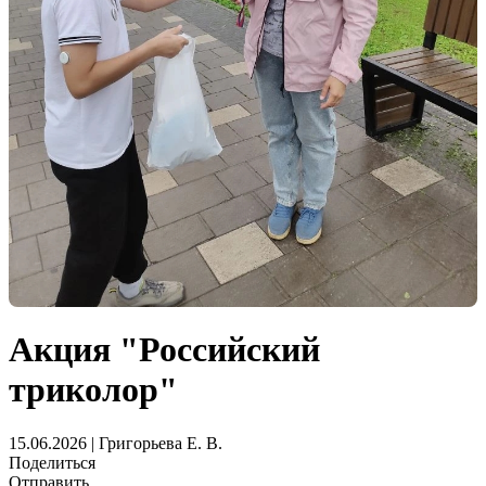
Акция "Российский
триколор"
15.06.2026 | Григорьева Е. В.
Поделиться
Отправить