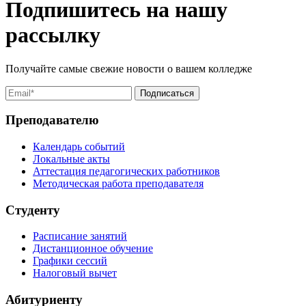
Подпишитесь на нашу
рассылку
Получайте самые свежие новости о вашем колледже
Преподавателю
Календарь событий
Локальные акты
Аттестация педагогических работников
Методическая работа преподавателя
Студенту
Расписание занятий
Дистанционное обучение
Графики сессий
Налоговый вычет
Абитуриенту