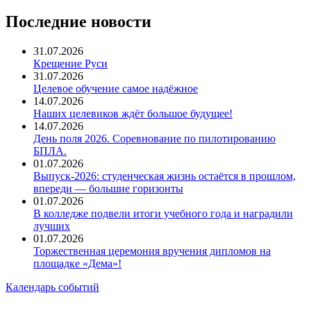
Последние новости
31.07.2026
Крещение Руси
31.07.2026
Целевое обучение самое надёжное
14.07.2026
Наших целевиков ждёт большое будущее!
14.07.2026
День поля 2026. Соревнование по пилотированию
БПЛА.
01.07.2026
Выпуск-2026: студенческая жизнь остаётся в прошлом,
впереди — большие горизонты
01.07.2026
В колледже подвели итоги учебного года и наградили
лучших
01.07.2026
Торжественная церемония вручения дипломов на
площадке «Дема»!
Календарь событий