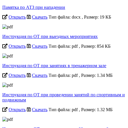
Памятка по АТЗ при нападении
Открыть
Скачать
Тип файла: docx
, Размер: 19 КБ
Инструкция по ОТ при выездных мероприятиях
Открыть
Скачать
Тип файла: pdf
, Размер: 854 КБ
Инструкция по ОТ при занятиях в тренажерном зале
Открыть
Скачать
Тип файла: pdf
, Размер: 1.34 МБ
Инструкция по ОТ при проведении занятий по спортивным и
подвижным
Открыть
Скачать
Тип файла: pdf
, Размер: 1.32 МБ