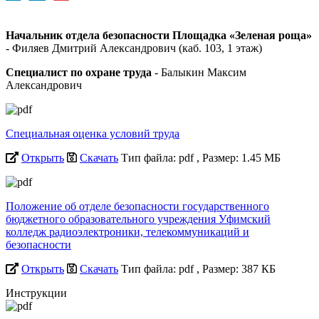
Начальник отдела безопасности
Площадка «Зеленая роща»
- Филяев Дмитрий Александрович (каб. 103, 1 этаж)
Специалист по охране труда
- Балыкин Максим
Александрович
Специальная оценка условий труда
Открыть
Скачать
Тип файла: pdf
, Размер: 1.45 МБ
Положение об отделе безопасности государственного
бюджетного образовательного учреждения Уфимский
колледж радиоэлектроники, телекоммуникаций и
безопасности
Открыть
Скачать
Тип файла: pdf
, Размер: 387 КБ
Инструкции