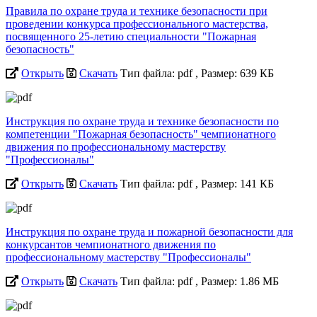
Правила по охране труда и технике безопасности при
проведении конкурса профессионального мастерства,
посвященного 25-летию специальности "Пожарная
безопасность"
Открыть
Скачать
Тип файла: pdf
, Размер: 639 КБ
Инструкция по охране труда и технике безопасности по
компетенции "Пожарная безопасность" чемпионатного
движения по профессиональному мастерству
"Профессионалы"
Открыть
Скачать
Тип файла: pdf
, Размер: 141 КБ
Инструкция по охране труда и пожарной безопасности для
конкурсантов чемпионатного движения по
профессиональному мастерству "Профессионалы"
Открыть
Скачать
Тип файла: pdf
, Размер: 1.86 МБ