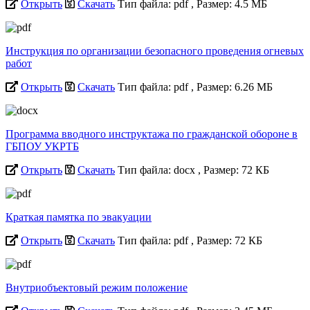
Открыть
Скачать
Тип файла: pdf
, Размер: 4.5 МБ
Инструкция по организации безопасного проведения огневых
работ
Открыть
Скачать
Тип файла: pdf
, Размер: 6.26 МБ
Программа вводного инструктажа по гражданской обороне в
ГБПОУ УКРТБ
Открыть
Скачать
Тип файла: docx
, Размер: 72 КБ
Краткая памятка по эвакуации
Открыть
Скачать
Тип файла: pdf
, Размер: 72 КБ
Внутриобъектовый режим положение