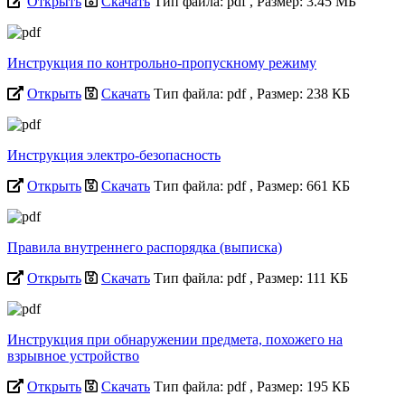
Открыть
Скачать
Тип файла: pdf
, Размер: 3.45 МБ
Инструкция по контрольно-пропускному режиму
Открыть
Скачать
Тип файла: pdf
, Размер: 238 КБ
Инструкция электро-безопасность
Открыть
Скачать
Тип файла: pdf
, Размер: 661 КБ
Правила внутреннего распорядка (выписка)
Открыть
Скачать
Тип файла: pdf
, Размер: 111 КБ
Инструкция при обнаружении предмета, похожего на
взрывное устройство
Открыть
Скачать
Тип файла: pdf
, Размер: 195 КБ