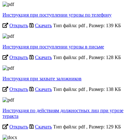
Инструкция при поступлении угрозы по телефону
Открыть
Скачать
Тип файла: pdf
, Размер: 139 КБ
Инструкция при поступлении угрозы в письме
Открыть
Скачать
Тип файла: pdf
, Размер: 128 КБ
Инструкция при захвате заложников
Открыть
Скачать
Тип файла: pdf
, Размер: 138 КБ
Инструкция по действиям должностных лиц при угрозе
теракта
Открыть
Скачать
Тип файла: pdf
, Размер: 129 КБ