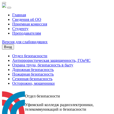
Главная
Сведения об ОО
Приемная комиссия
Студенту
Преподавателям
Версия для слабовидящих
Вход
Отдел безопасности
Антиррористическая защищенность, ГОиЧС
Охрана труда, безопасность в быту
Дорожная безопасность
Пожарная безопасность
Сезонная безопасность
Осторожно, мошенники
Отдел безопасности
Уфимский колледж радиоэлектроники,
телекоммуникаций и безопасности