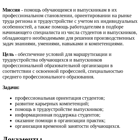
Миссия
- помощь обучающимся и выпускникам в их
профессиональном становлении, ориентировании на рынке
труда региона и трудоустройстве с учетом их индивидуальных
особенностей, а также помощь работодателям в подборе
начинающего специалиста из числа студентов и выпускников,
обладающего необходимыми для решения производственных
задач знаниями, умениями, навыками и компетенциями.
Цель
- обеспечение условий для маршрутизации и
трудоустройства обучающихся и выпускников
профессиональной образовательной организации в
соответствии с освоенной профессией, специальностью
среднего профессионального образования.
Задачи:
профессиональная ориентация студентов;
развитие карьерных компетенций;
помощь в трудоустройстве выпускников;
информационная поддержка студентов;
оказание помощи в организации практик;
организация временной занятости обучающихся.
Документы