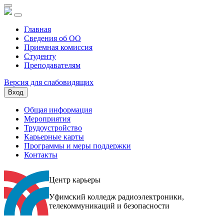
Главная
Сведения об ОО
Приемная комиссия
Студенту
Преподавателям
Версия для слабовидящих
Вход
Общая информация
Мероприятия
Трудоустройство
Карьерные карты
Программы и меры поддержки
Контакты
Центр карьеры
Уфимский колледж радиоэлектроники,
телекоммуникаций и безопасности