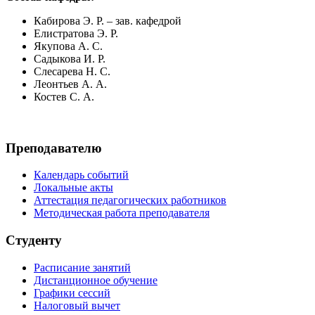
Кабирова Э. Р. – зав. кафедрой
Елистратова Э. Р.
Якупова А. С.
Садыкова И. Р.
Слесарева Н. С.
Леонтьев А. А.
Костев С. А.
Преподавателю
Календарь событий
Локальные акты
Аттестация педагогических работников
Методическая работа преподавателя
Студенту
Расписание занятий
Дистанционное обучение
Графики сессий
Налоговый вычет