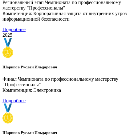
Региональный этап Чемпионата по профессиональному
мастерству "Профессионалы"
Компетенция: Корпоративная защита от внутренних угроз
информационной безопасности
Подробнее
2025
Шарипов Руслан Ильдарович
Финал Чемпионата по профессиональному мастерству
"Профессионалы"
Компетенция: Электроника
Подробнее
Шарипов Руслан Ильдарович