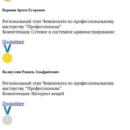
Вершин Артем Егорович
Региональный этап Чемпионата по профессиональному
мастерству "Профессионалы"
Компетенция: Сетевое и системное администрирование
Подробнее
Валиуллин Равиль Альфритович
Региональный этап Чемпионата по профессиональному
мастерству "Профессионалы"
Компетенция: Интернет вещей
Подробнее