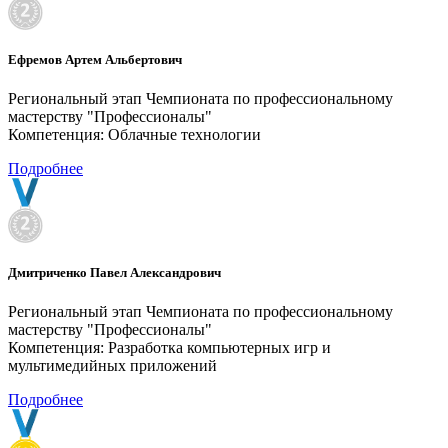
Ефремов Артем Альбертович
Региональный этап Чемпионата по профессиональному
мастерству "Профессионалы"
Компетенция: Облачные технологии
Подробнее
Дмитриченко Павел Александрович
Региональный этап Чемпионата по профессиональному
мастерству "Профессионалы"
Компетенция: Разработка компьютерных игр и
мультимедийных приложений
Подробнее