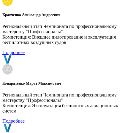
Кравченко Александр Андреевич
Региональный этап Чемпионата по профессиональному
мастерству "Профессионалы"
Компетенция: Внешнее пилотирование и эксплуатация
беспилотных воздушных судов
Подробнее
Кондратенко Марат Максимович
Региональный этап Чемпионата по профессиональному
мастерству "Профессионалы"
Компетенция: Эксплуатация беспилотных авиационных
систем
Подробнее