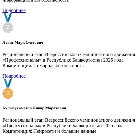
Подробнее
Левит Марк Олегович
Региональный этап Всероссийского чемпионатного движения
«Профессионалы» в Республике Башкортостан 2025 года
Компетенция: Пожарная безопасность
Подробнее
Кульмухаметов Линар Маратович
Региональный этап Всероссийского чемпионатного движения
«Профессионалы» в Республике Башкортостан 2025 года
Компетенция: Нейросети и большие данные