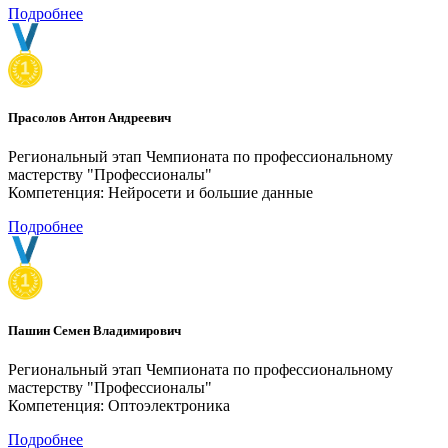
Подробнее
Прасолов Антон Андреевич
Региональный этап Чемпионата по профессиональному
мастерству "Профессионалы"
Компетенция: Нейросети и большие данные
Подробнее
Пашин Семен Владимирович
Региональный этап Чемпионата по профессиональному
мастерству "Профессионалы"
Компетенция: Оптоэлектроника
Подробнее