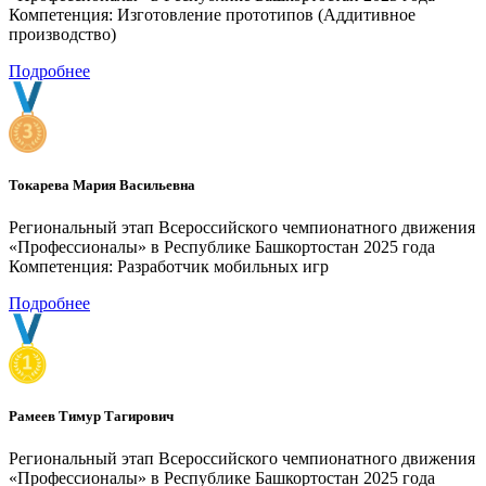
Компетенция: Изготовление прототипов (Аддитивное
производство)
Подробнее
Токарева Мария Васильевна
Региональный этап Всероссийского чемпионатного движения
«Профессионалы» в Республике Башкортостан 2025 года
Компетенция: Разработчик мобильных игр
Подробнее
Рамеев Тимур Тагирович
Региональный этап Всероссийского чемпионатного движения
«Профессионалы» в Республике Башкортостан 2025 года