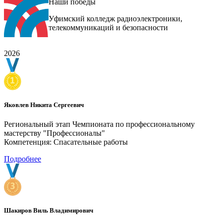
Наши победы
Уфимский колледж радиоэлектроники,
телекоммуникаций и безопасности
2026
Яковлев Никита Сергеевич
Региональный этап Чемпионата по профессиональному
мастерству "Профессионалы"
Компетенция: Спасательные работы
Подробнее
Шакиров Виль Владимирович