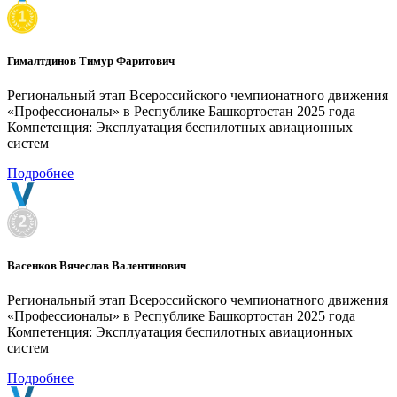
Гималтдинов Тимур Фаритович
Региональный этап Всероссийского чемпионатного движения
«Профессионалы» в Республике Башкортостан 2025 года
Компетенция: Эксплуатация беспилотных авиационных
систем
Подробнее
Васенков Вячеслав Валентинович
Региональный этап Всероссийского чемпионатного движения
«Профессионалы» в Республике Башкортостан 2025 года
Компетенция: Эксплуатация беспилотных авиационных
систем
Подробнее