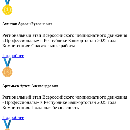
Ахметов Арслан Русланович
Региональный этап Всероссийского чемпионатного движения
«Профессионалы» в Республике Башкортостан 2025 года
Компетенция: Спасательные работы
Подробнее
Артемьев Артем Александрович
Региональный этап Всероссийского чемпионатного движения
«Профессионалы» в Республике Башкортостан 2025 года
Компетенция: Пожарная безопасность
Подробнее