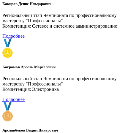
Бакиров Денис Ильдарович
Региональный этап Чемпионата по профессиональному
мастерству "Профессионалы"
Компетенция: Сетевое и системное администрирование
Подробнее
Баграмов Арсель Марселевич
Региональный этап Чемпионата по профессиональному
мастерству "Профессионалы"
Компетенция: Электроника
Подробнее
Арсланбеков Вадим Динарович