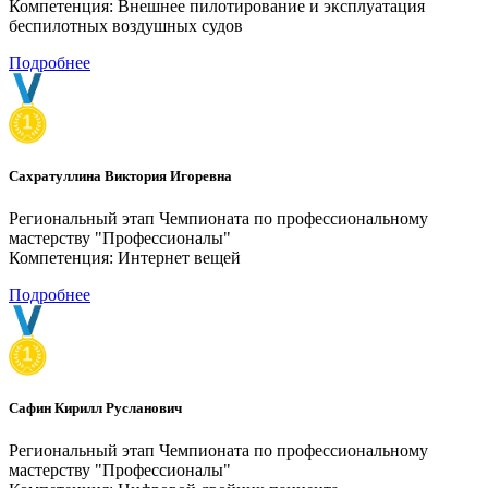
Компетенция: Внешнее пилотирование и эксплуатация
беспилотных воздушных судов
Подробнее
Сахратуллина Виктория Игоревна
Региональный этап Чемпионата по профессиональному
мастерству "Профессионалы"
Компетенция: Интернет вещей
Подробнее
Сафин Кирилл Русланович
Региональный этап Чемпионата по профессиональному
мастерству "Профессионалы"