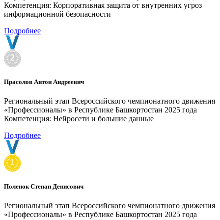
Компетенция: Корпоративная защита от внутренних угроз
информационной безопасности
Подробнее
Прасолов Антон Андреевич
Региональный этап Всероссийского чемпионатного движения
«Профессионалы» в Республике Башкортостан 2025 года
Компетенция: Нейросети и большие данные
Подробнее
Поленок Степан Денисович
Региональный этап Всероссийского чемпионатного движения
«Профессионалы» в Республике Башкортостан 2025 года