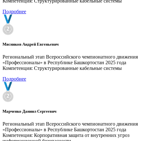
Компетенция: Структурированные кабельные системы
Подробнее
Мясников Андрей Евгеньевич
Региональный этап Всероссийского чемпионатного движения
«Профессионалы» в Республике Башкортостан 2025 года
Компетенция: Структурированные кабельные системы
Подробнее
Марченко Даниил Сергеевич
Региональный этап Всероссийского чемпионатного движения
«Профессионалы» в Республике Башкортостан 2025 года
Компетенция: Корпоративная защита от внутренних угроз
информационной безопасности