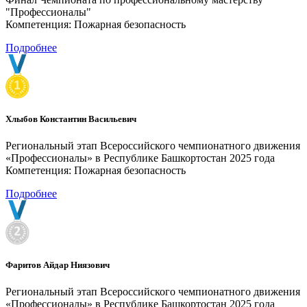
"Профессионалы"
Компетенция: Пожарная безопасность
Подробнее
Хлыбов Константин Васильевич
Региональный этап Всероссийского чемпионатного движения
«Профессионалы» в Республике Башкортостан 2025 года
Компетенция: Пожарная безопасность
Подробнее
Фаритов Айдар Ниязович
Региональный этап Всероссийского чемпионатного движения
«Профессионалы» в Республике Башкортостан 2025 года