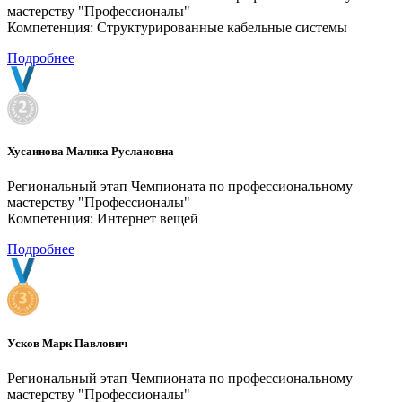
мастерству "Профессионалы"
Компетенция: Структурированные кабельные системы
Подробнее
Хусаинова Малика Руслановна
Региональный этап Чемпионата по профессиональному
мастерству "Профессионалы"
Компетенция: Интернет вещей
Подробнее
Усков Марк Павлович
Региональный этап Чемпионата по профессиональному
мастерству "Профессионалы"