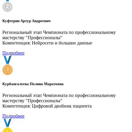
Куфтерин Артур Андреевич
Региональный этап Чемпионата по профессиональному
мастерству "Профессионалы"
Компетенция: Нейросети и большие данные
Подробнее
Курбангалеева Полина Маратовна
Региональный этап Чемпионата по профессиональному
мастерству "Профессионалы"
Компетенция: Цифровой двойник пациента
Подробнее