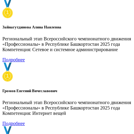
Зайнагутдинова Алина Наилевна
Региональный этап Всероссийского чемпионатного движения
«Профессионалы» в Республике Башкортостан 2025 года
Компетенция: Сетевое и системное администрирование
Подробнее
Громов Евгений Вячеславович
Региональный этап Всероссийского чемпионатного движения
«Профессионалы» в Республике Башкортостан 2025 года
Компетенция: Интернет вещей
Подробнее