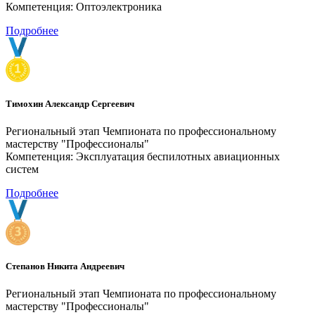
Компетенция: Оптоэлектроника
Подробнее
Тимохин Александр Сергеевич
Региональный этап Чемпионата по профессиональному
мастерству "Профессионалы"
Компетенция: Эксплуатация беспилотных авиационных
систем
Подробнее
Степанов Никита Андреевич
Региональный этап Чемпионата по профессиональному
мастерству "Профессионалы"