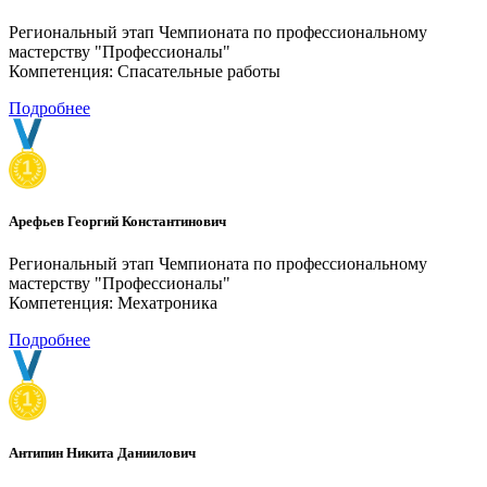
Региональный этап Чемпионата по профессиональному
мастерству "Профессионалы"
Компетенция: Спасательные работы
Подробнее
Арефьев Георгий Константинович
Региональный этап Чемпионата по профессиональному
мастерству "Профессионалы"
Компетенция: Мехатроника
Подробнее
Антипин Никита Даниилович