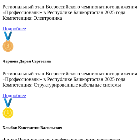
Региональный этап Всероссийского чемпионатного движения
«Профессионалы» в Республике Башкортостан 2025 года
Компетенция: Электроника
Подробнее
Чернова Дарья Сергеевна
Региональный этап Всероссийского чемпионатного движения
«Профессионалы» в Республике Башкортостан 2025 года
Компетенция: Структурированные кабельные системы
Подробнее
Хлыбов Константин Васильевич
Финал Чемпионата по профессиональному мастерству