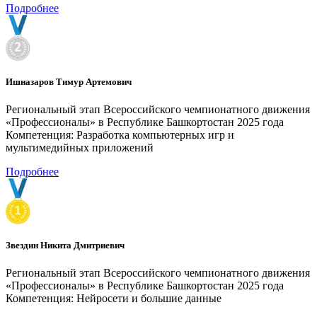
Подробнее
Ишназаров Тимур Артемович
Региональный этап Всероссийского чемпионатного движения
«Профессионалы» в Республике Башкортостан 2025 года
Компетенция: Разработка компьютерных игр и
мультимедийных приложений
Подробнее
Звездин Никита Дмитриевич
Региональный этап Всероссийского чемпионатного движения
«Профессионалы» в Республике Башкортостан 2025 года
Компетенция: Нейросети и большие данные