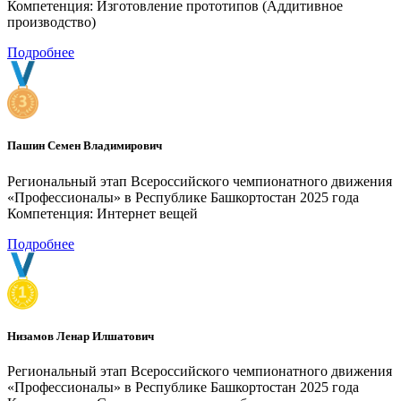
Компетенция: Изготовление прототипов (Аддитивное
производство)
Подробнее
Пашин Семен Владимирович
Региональный этап Всероссийского чемпионатного движения
«Профессионалы» в Республике Башкортостан 2025 года
Компетенция: Интернет вещей
Подробнее
Низамов Ленар Илшатович
Региональный этап Всероссийского чемпионатного движения
«Профессионалы» в Республике Башкортостан 2025 года