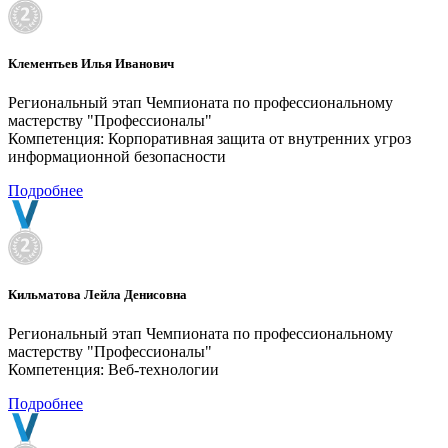
Клементьев Илья Иванович
Региональный этап Чемпионата по профессиональному
мастерству "Профессионалы"
Компетенция: Корпоративная защита от внутренних угроз
информационной безопасности
Подробнее
Кильматова Лейла Денисовна
Региональный этап Чемпионата по профессиональному
мастерству "Профессионалы"
Компетенция: Веб-технологии
Подробнее