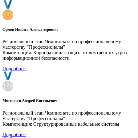
Орлов Никита Александрович
Региональный этап Чемпионата по профессиональному
мастерству "Профессионалы"
Компетенция: Корпоративная защита от внутренних угроз
информационной безопасности
Подробнее
Мясников Андрей Евгеньевич
Региональный этап Чемпионата по профессиональному
мастерству "Профессионалы"
Компетенция: Структурированные кабельные системы
Подробнее