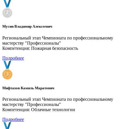
Мусин Владимир Алексеевич
Региональный этап Чемпионата по профессиональному
мастерству "Профессионалы"
Компетенция: Пожарная безопасность
Подробнее
Мифтахов Камиль Маратович
Региональный этап Чемпионата по профессиональному
мастерству "Профессионалы"
Компетенция: Облачные технологии
Подробнее