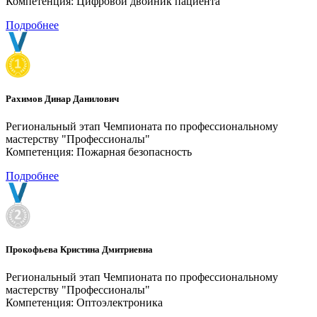
Компетенция: Цифровой двойник пациента
Подробнее
Рахимов Динар Данилович
Региональный этап Чемпионата по профессиональному
мастерству "Профессионалы"
Компетенция: Пожарная безопасность
Подробнее
Прокофьева Кристина Дмитриевна
Региональный этап Чемпионата по профессиональному
мастерству "Профессионалы"
Компетенция: Оптоэлектроника