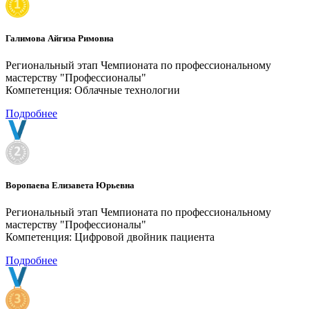
Галимова Айгиза Римовна
Региональный этап Чемпионата по профессиональному
мастерству "Профессионалы"
Компетенция: Облачные технологии
Подробнее
Воропаева Елизавета Юрьевна
Региональный этап Чемпионата по профессиональному
мастерству "Профессионалы"
Компетенция: Цифровой двойник пациента
Подробнее