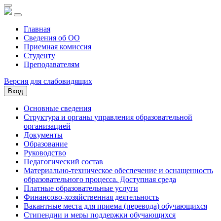
Главная
Сведения об ОО
Приемная комиссия
Студенту
Преподавателям
Версия для слабовидящих
Вход
Основные сведения
Структура и органы управления образовательной
организацией
Документы
Образование
Руководство
Педагогический состав
Материально-техническое обеспечение и оснащенность
образовательного процесса. Доступная среда
Платные образовательные услуги
Финансово-хозяйственная деятельность
Вакантные места для приема (перевода) обучающихся
Стипендии и меры поддержки обучающихся