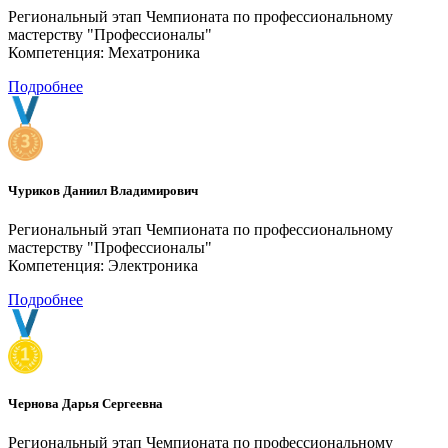
Региональный этап Чемпионата по профессиональному
мастерству "Профессионалы"
Компетенция: Мехатроника
Подробнее
Чуриков Даниил Владимирович
Региональный этап Чемпионата по профессиональному
мастерству "Профессионалы"
Компетенция: Электроника
Подробнее
Чернова Дарья Сергеевна
Региональный этап Чемпионата по профессиональному