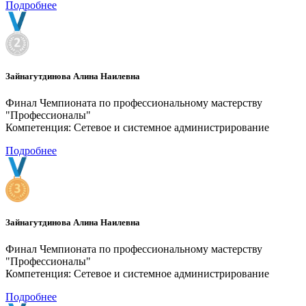
Подробнее
Зайнагутдинова Алина Наилевна
Финал Чемпионата по профессиональному мастерству
"Профессионалы"
Компетенция: Сетевое и системное администрирование
Подробнее
Зайнагутдинова Алина Наилевна
Финал Чемпионата по профессиональному мастерству
"Профессионалы"
Компетенция: Сетевое и системное администрирование
Подробнее