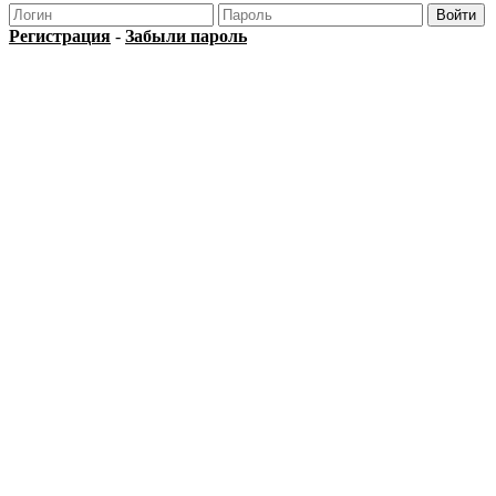
Регистрация
-
Забыли пароль