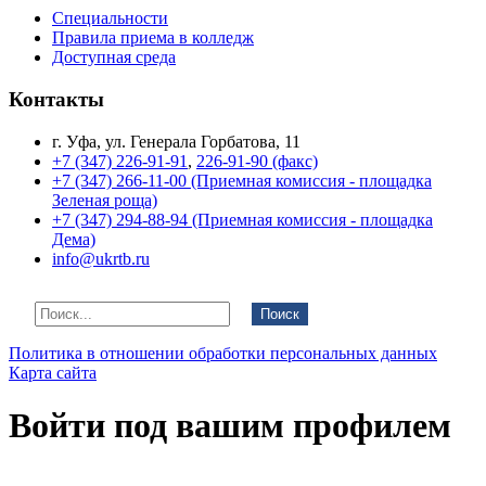
Специальности
Правила приема в колледж
Доступная среда
Контакты
г. Уфа, ул. Генерала Горбатова, 11
+7 (347) 226-91-91
,
226-91-90 (факс)
+7 (347) 266-11-00 (Приемная комиссия - площадка
Зеленая роща)
+7 (347) 294-88-94 (Приемная комиссия - площадка
Дема)
info@ukrtb.ru
Поиск
Политика в отношении обработки персональных данных
Карта сайта
Войти под вашим профилем