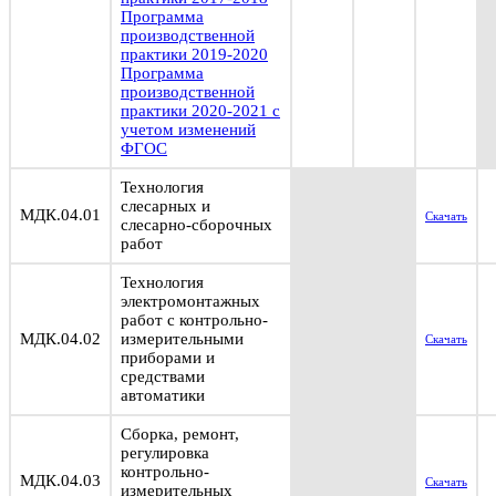
Программа
производственной
практики 2019-2020
Программа
производственной
практики 2020-2021 с
учетом изменений
ФГОС
Технология
слесарных и
МДК.04.01
Скачать
слесарно-сборочных
работ
Технология
электромонтажных
работ с контрольно-
МДК.04.02
измерительными
Скачать
приборами и
средствами
автоматики
Сборка, ремонт,
регулировка
контрольно-
МДК.04.03
Скачать
измерительных