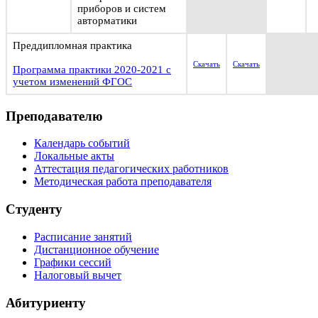
приборов и систем
авторматики
Преддипломная практика
Скачать
Скачать
Программа практики 2020-2021 с
учетом изменений ФГОС
Преподавателю
Календарь событий
Локальные акты
Аттестация педагогических работников
Методическая работа преподавателя
Студенту
Расписание занятий
Дистанционное обучение
Графики сессий
Налоговый вычет
Абитуриенту