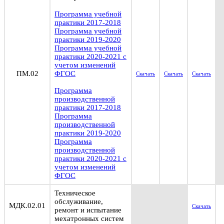
Программа учебной
практики 2017-2018
Программа учебной
практики 2019-2020
Программа учебной
практики 2020-2021 с
учетом изменений
ПМ.02
ФГОС
Скачать
Скачать
Скачать
Программа
производственной
практики 2017-2018
Программа
производственной
практики 2019-2020
Программа
производственной
практики 2020-2021 с
учетом изменений
ФГОС
Техническое
обслуживание,
МДК.02.01
Скачать
ремонт и испытание
мехатронных систем