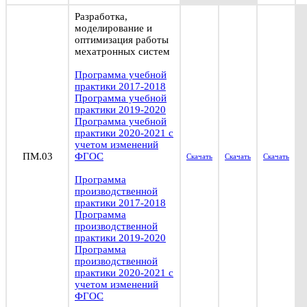
Разработка,
моделирование и
оптимизация работы
мехатронных систем
Программа учебной
практики 2017-2018
Программа учебной
практики 2019-2020
Программа учебной
практики 2020-2021 с
учетом изменений
ПМ.03
ФГОС
Скачать
Скачать
Скачать
Программа
производственной
практики 2017-2018
Программа
производственной
практики 2019-2020
Программа
производственной
практики 2020-2021 с
учетом изменений
ФГОС