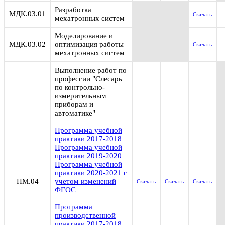
Разработка
МДК.03.01
Скачать
мехатронных систем
Моделирование и
МДК.03.02
оптимизация работы
Скачать
мехатронных систем
Выполнение работ по
профессии "Слесарь
по контрольно-
измерительным
приборам и
автоматике"
Программа учебной
практики 2017-2018
Программа учебной
практики 2019-2020
Программа учебной
практики 2020-2021 с
ПМ.04
учетом изменений
Скачать
Скачать
Скачать
ФГОС
Программа
производственной
практики 2017-2018